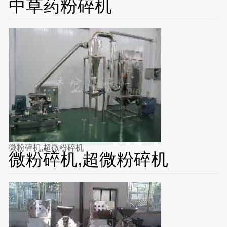
中草药粉碎机
微粉碎机,超微粉碎机
微粉碎机,超微粉碎机