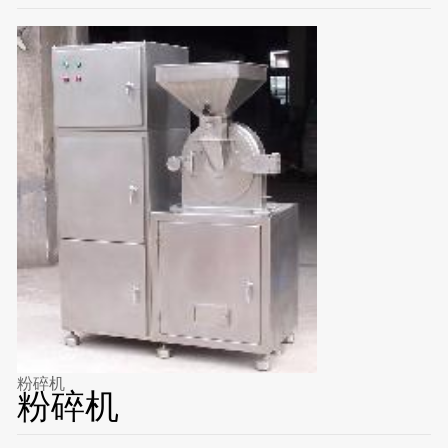
粉碎机
粉碎机