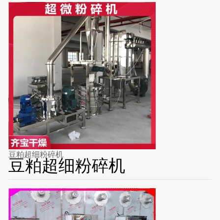
豆粕超细粉碎机
豆粕超细粉碎机