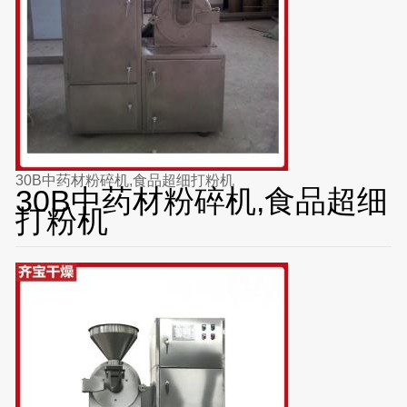
30B中药材粉碎机,食品超细打粉机
30B中药材粉碎机,食品超细
打粉机