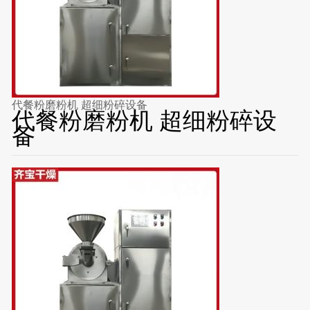
代餐粉磨粉机 超细粉碎设备
代餐粉磨粉机 超细粉碎设
备