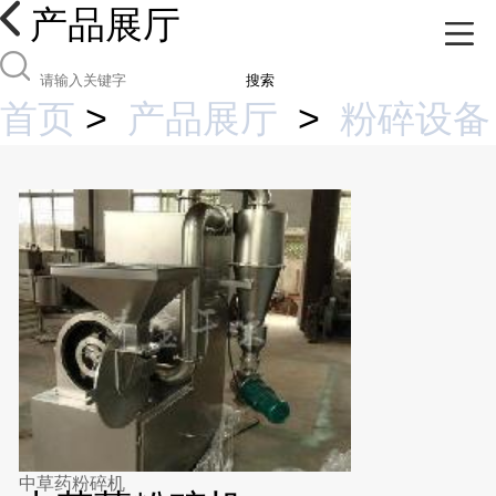
产品展厅
搜索
首页
>
产品展厅
>
粉碎设备
中草药粉碎机