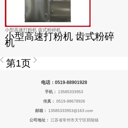
小型高速打粉机 齿式粉碎机
小型高速打粉机 齿式粉碎
机
第1页
电话：0519-88901928
手机：
13585333953
传真：
0519-88678926
邮箱：
13585333953@163.com
公司地址：
江苏省常州市天宁区郑陆镇