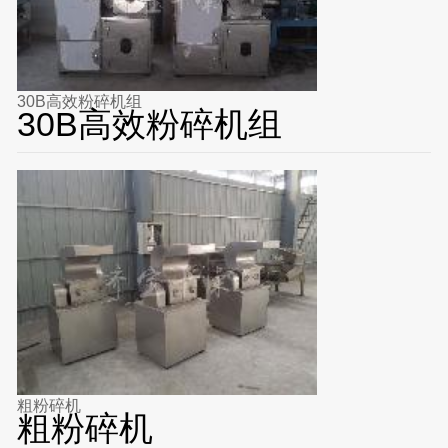
30B高效粉碎机组
30B高效粉碎机组
粗粉碎机
粗粉碎机