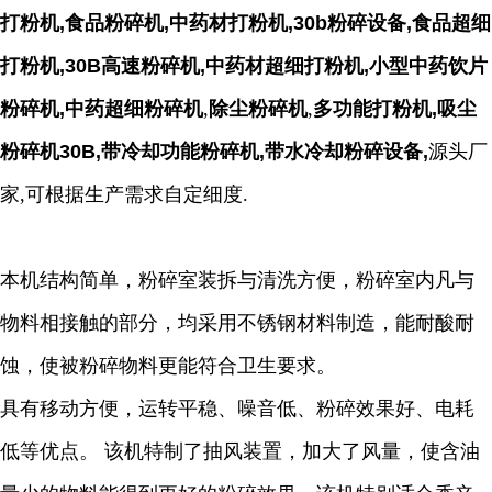
打粉机,食品粉碎机,中药材打粉机,30b粉碎设备,食品超细
打粉机,30B高速粉碎机,中药材超细打粉机,小型中药饮片
粉碎机,中药超细粉碎机
,
除尘粉碎机
,
多功能打粉机,吸尘
粉碎机30B,带冷却功能粉碎机,带水冷却粉碎设备
,
源头厂
家,可根据生产需求自定细度.
本机结构简单，粉碎室装拆与清洗方便，粉碎室内凡与
物料相接触的部分，均采用不锈钢材料制造，能耐酸耐
蚀，使被粉碎物料更能符合卫生要求。
具有移动方便，运转平稳、噪音低、粉碎效果好、电耗
低等优点。 该机特制了抽风装置，加大了风量，使含油