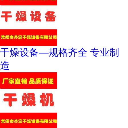
干燥设备—规格齐全 专业制
造