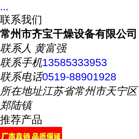
...
联系我们
常州市齐宝干燥设备有限公司
联系人
黄富强
联系手机
13585333953
联系电话
0519-88901928
所在地址
江苏省常州市天宁区
郑陆镇
推荐产品