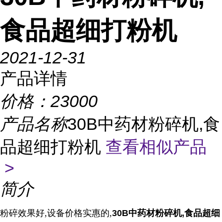
食品超细打粉机
2021-12-31
产品详情
价格：
23000
产品名称
30B中药材粉碎机,食
品超细打粉机
查看相似产品
>
简介
粉碎效果好,设备价格实惠的,
30B中药材粉碎机,食品超细