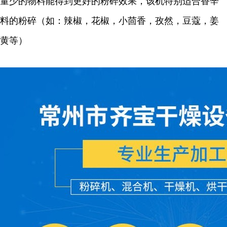
量少的物料能得到更好的粉碎效果，该机特别适合香辛
料的粉碎（如：辣椒，花椒，小茴香，孜然，豆蔻，姜
黄等）