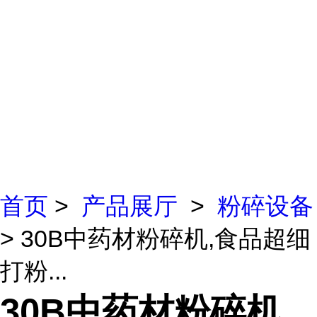
首页
>
产品展厅
>
粉碎设备
> 30B中药材粉碎机,食品超细
打粉...
30B中药材粉碎机,