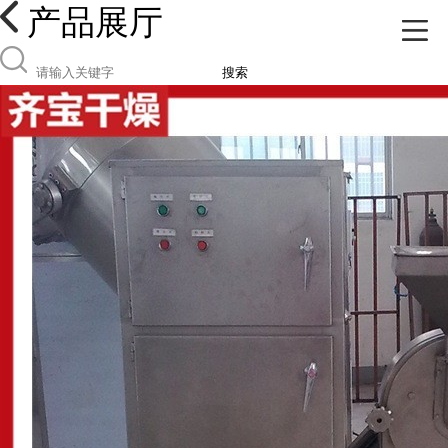
产品展厅
搜索