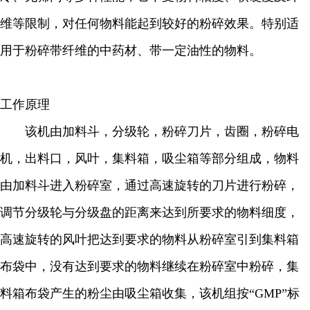
维等限制，对任何物料能起到较好的粉碎效果。特别适
用于粉碎带纤维的中药材、带一定油性的物料。
工作原理
该机由加料斗，分级轮，粉碎刀片，齿圈，粉碎电
机，出料口，风叶，集料箱，吸尘箱等部分组成，物料
由加料斗进入粉碎室，通过高速旋转的刀片进行粉碎，
调节分级轮与分级盘的距离来达到所要求的物料细度，
高速旋转的风叶把达到要求的物料从粉碎室引到集料箱
布袋中，没有达到要求的物料继续在粉碎室中粉碎，集
料箱布袋产生的粉尘由吸尘箱收集，该机组按“GMP”标