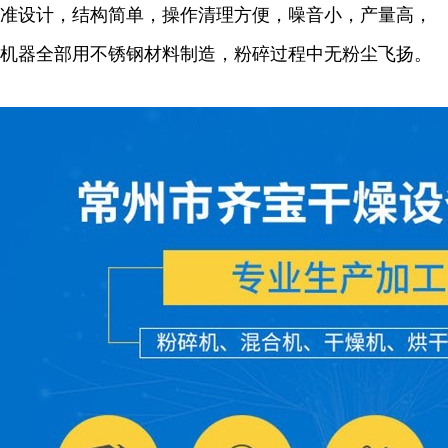
准设计，结构简单，操作清理方便，噪音小，产量高，
机器全部用不锈钢材料制造，粉碎过程中无粉尘飞扬。