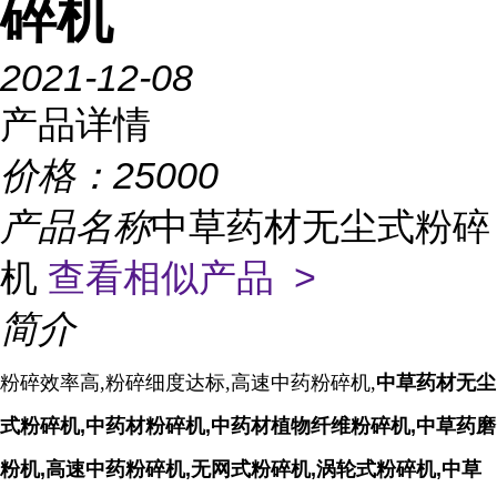
碎机
2021-12-08
产品详情
价格：
25000
产品名称
中草药材无尘式粉碎
机
查看相似产品 >
简介
粉碎效率高,粉碎细度达标,高速中药粉碎机,
中草药材无尘
式粉碎机,中药材粉碎机,中药材植物纤维粉碎机,中草药磨
粉机,高速中药粉碎机,无网式粉碎机,涡轮式粉碎机,中草