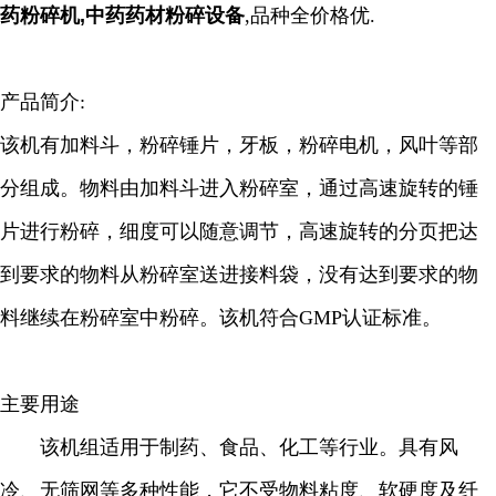
药粉碎机,中药药材粉碎设备
,品种全价格优.
产品简介:
该机有加料斗，粉碎锤片，牙板，粉碎电机，风叶等部
分组成。物料由加料斗进入粉碎室，通过高速旋转的锤
片进行粉碎，细度可以随意调节，高速旋转的分页把达
到要求的物料从粉碎室送进接料袋，没有达到要求的物
料继续在粉碎室中粉碎。该机符合GMP认证标准。
主要用途
该机组适用于制药、食品、化工等行业。具有风
冷、无筛网等多种性能，它不受物料粘度、软硬度及纤