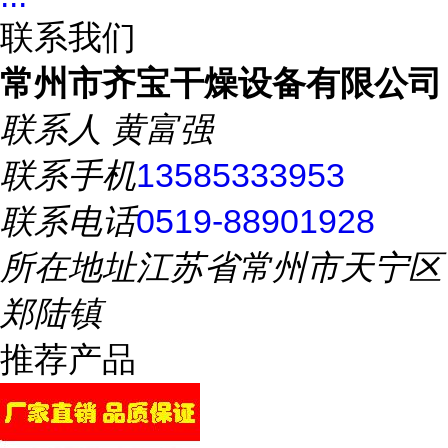
联系我们
常州市齐宝干燥设备有限公司
联系人
黄富强
联系手机
13585333953
联系电话
0519-88901928
所在地址
江苏省常州市天宁区
郑陆镇
推荐产品