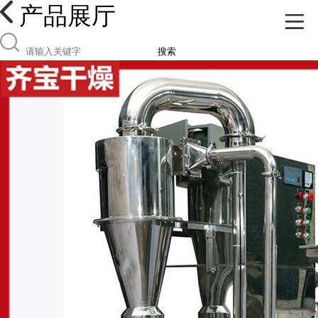
产品展厅
搜索