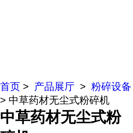
首页
>
产品展厅
>
粉碎设备
> 中草药材无尘式粉碎机
中草药材无尘式粉