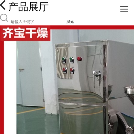
产品展厅
搜索