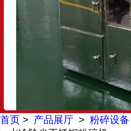
首页
>
产品展厅
>
粉碎设备