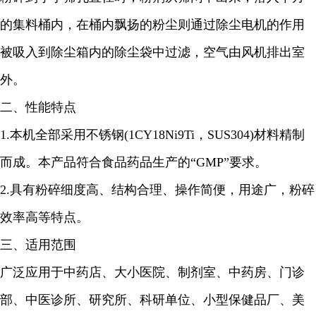
的集料桶内，在桶内飘扬的粉尘则通过除尘电机的作用
被吸入到除尘箱内的除尘袋中过滤，空气由风机排出室
外。
二、性能特点
1.本机全部采用不锈钢(1CY18Ni9Ti，SUS304)材料精制
而成。本产品符合食品药品生产的“GMP”要求。
2.具有粉碎细度高、结构合理、操作简便，用途广，粉碎
效率高等特点。
三、适用范围
广泛应用于中药店、大小医院、制剂室、中药房、门诊
部、中医诊所、研究所、科研单位、小型保健品厂、美