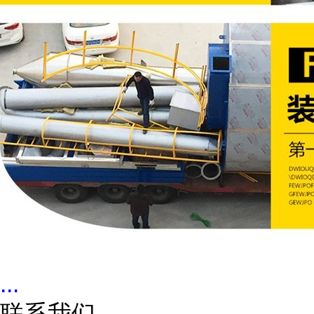
...
联系我们