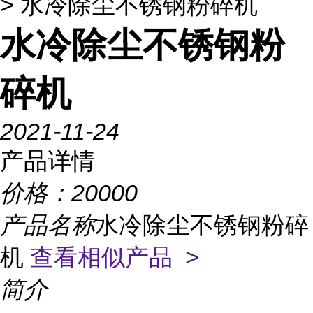
> 水冷除尘不锈钢粉碎机
水冷除尘不锈钢粉
碎机
2021-11-24
产品详情
价格：
20000
产品名称
水冷除尘不锈钢粉碎
机
查看相似产品 >
简介