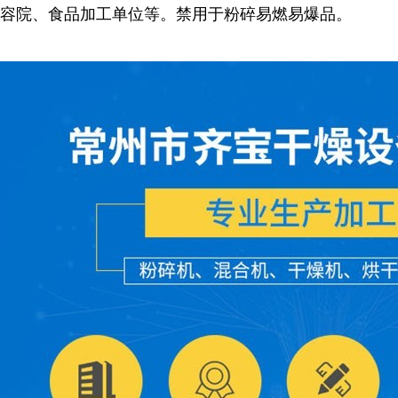
容院、食品加工单位等。禁用于粉碎易燃易爆品。