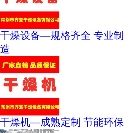
干燥设备—规格齐全 专业制
造
干燥机—成熟定制 节能环保