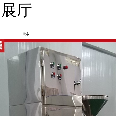
品展厅
搜索