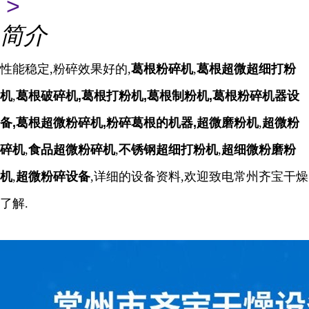
>
简介
性能稳定,粉碎效果好的,
葛根粉碎机
,
葛根超微超细打粉
机
,
葛根破碎机,葛根打粉机,葛根制粉机,葛根粉碎机器设
备,葛根超微粉碎机,粉碎葛根的机器,
超微磨粉机
,
超微粉
碎机
,
食品超微粉碎机
,
不锈钢超细打粉机
,
超细微粉磨粉
机
,
超微粉碎设备
,详细的设备资料,欢迎致电常州齐宝干燥
了解.