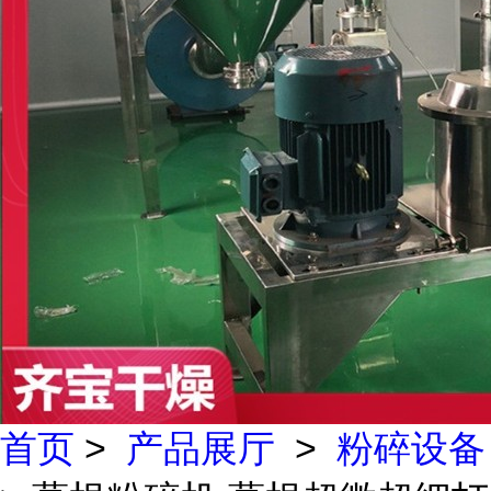
首页
>
产品展厅
>
粉碎设备