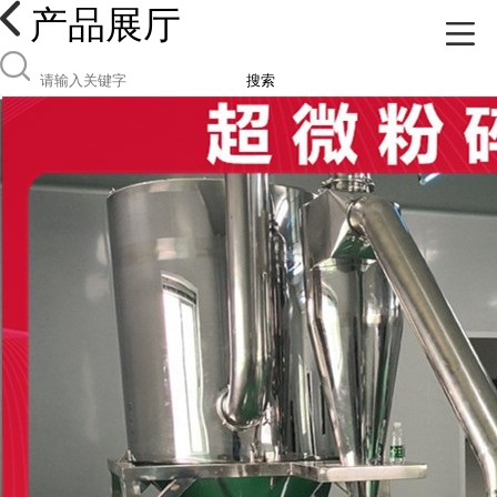
产品展厅
搜索