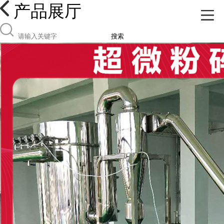
产品展厅
搜索