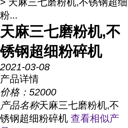
> 天麻三七磨粉机,不锈钢超细
粉...
天麻三七磨粉机,不
锈钢超细粉碎机
2021-03-08
产品详情
价格：
52000
产品名称
天麻三七磨粉机,不
锈钢超细粉碎机
查看相似产