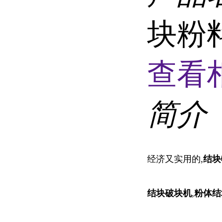
块粉
查看
简介
经济又实用的,
结块
结块破块机
,
粉体结