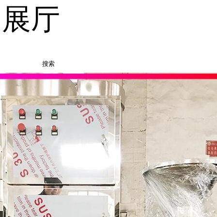
品展厅
搜索