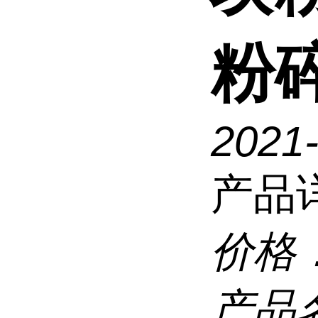
粉
2021
产品
价格
产品