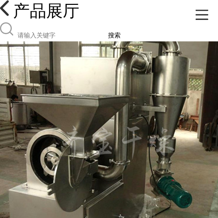
产品展厅
搜索