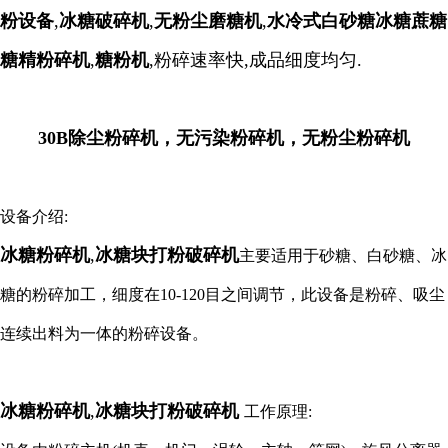
粉设备
,
冰糖破碎机
,
无粉尘磨糖机
,
水冷式白砂糖冰糖蔗糖
糖精粉碎机
,
糖粉机
,粉碎速率快,成品细度均匀.
30B除尘粉碎机，无污染粉碎机，无粉尘粉碎机
设备介绍:
冰糖粉碎机
,
冰糖块打粉破碎机
主要适用于砂糖、白砂糖、冰
糖的粉碎加工，细度在10-120目之间调节，此设备是粉碎、吸尘
连续出料为一体的粉碎设备。
冰糖粉碎机
,
冰糖块打粉破碎机
工作原理: