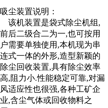
吸尘装置说明：
该机装置是袋式除尘机组,
前后二级合二为一,也可按用
户需要单独使用,本机现为串
连式一体的外形,造型新颖的
除尘回收装置,具有除尘效率
高,阻力小.性能稳定可靠,对漏
风适应性也很强,各种工矿企
业,含尘气体或回收物料之