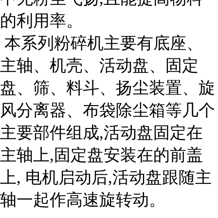
的利用率。
本系列粉碎机主要有底座、
主轴、机壳、活动盘、固定
盘、筛、料斗、扬尘装置、旋
风分离器、布袋除尘箱等几个
主要部件组成,活动盘固定在
主轴上,固定盘安装在的前盖
上, 电机启动后,活动盘跟随主
轴一起作高速旋转动。