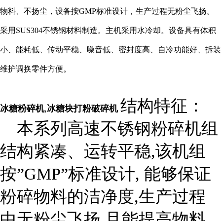
物料、不扬尘，设备按GMP标准设计，生产过程无粉尘飞扬。
采用SUS304不锈钢材料制造。主机采用水冷却。设备具有体积
小、能耗低、传动平稳、噪音低、密封度高、自冷功能好、拆装
维护调换零件方便。
结构特征：
冰糖粉碎机
,
冰糖块打粉破碎机
本系列高速不锈钢粉碎机组
结构紧凑、运转平稳,该机组
按”GMP”标准设计, 能够保证
粉碎物料的洁净度,生产过程
中无粉尘飞扬,且能提高物料