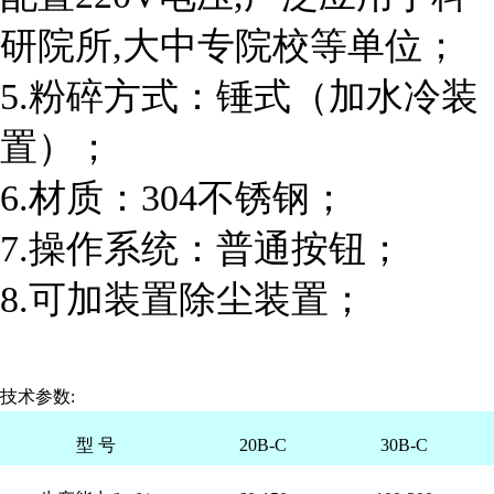
研院所,大中专院校等单位；
5.粉碎方式：锤式（加水冷装
置）；
6.材质：304不锈钢；
7.操作系统：普通按钮；
8.可加装置除尘装置；
技术参数:
型 号
20B-C
30B-C