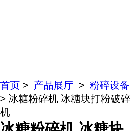
首页
>
产品展厅
>
粉碎设备
> 冰糖粉碎机 冰糖块打粉破碎
机
冰糖粉碎机 冰糖块