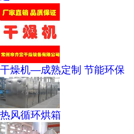
干燥机—成熟定制 节能环保
热风循环烘箱