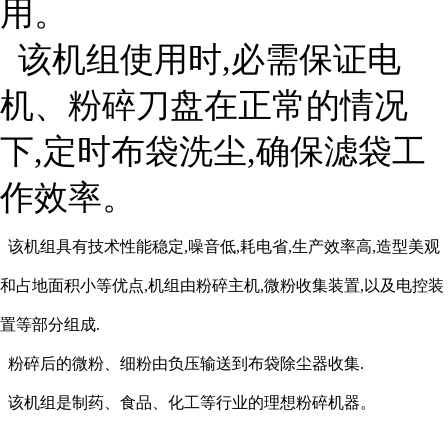
用。
该机组使用时,必需保证电
机、粉碎刀盘在正常的情况
下,定时布袋洗尘,确保滤袋工
作效率。
该机组具有技术性能稳定,噪音低,耗电省,生产效率高,造型美观
和占地面积小等优点,机组由粉碎主机,微粉收集装置,以及电控装
置等部分组成.
粉碎后的微粉、细粉由负压输送到布袋除尘器收集.
该机组是制药、食品、化工等行业的理想粉碎机器。