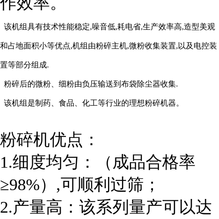
作效率。
该机组具有技术性能稳定,噪音低,耗电省,生产效率高,造型美观
和占地面积小等优点,机组由粉碎主机,微粉收集装置,以及电控装
置等部分组成.
粉碎后的微粉、细粉由负压输送到布袋除尘器收集.
该机组是制药、食品、化工等行业的理想粉碎机器。
粉碎机优点：
1.细度均匀：（成品合格率
≥98%）,可顺利过筛；
2.产量高：该系列量产可以达