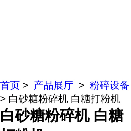
首页
>
产品展厅
>
粉碎设备
> 白砂糖粉碎机 白糖打粉机
白砂糖粉碎机 白糖