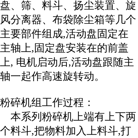
盘、筛、料斗、扬尘装置、旋
风分离器、布袋除尘箱等几个
主要部件组成,活动盘固定在
主轴上,固定盘安装在的前盖
上, 电机启动后,活动盘跟随主
轴一起作高速旋转动。
粉碎机组工作过程：
本系列粉碎机上端有上下两
个料斗,把物料加入上料斗,打