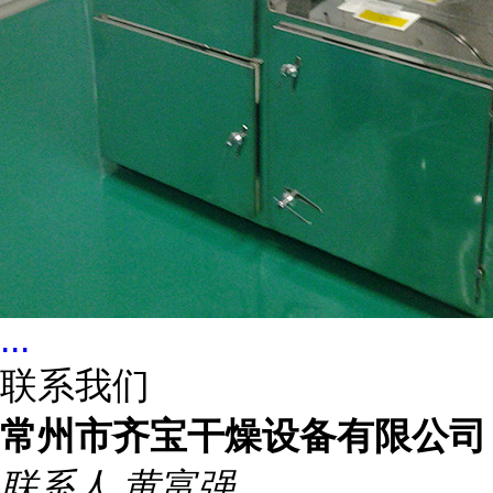
...
联系我们
常州市齐宝干燥设备有限公司
联系人
黄富强