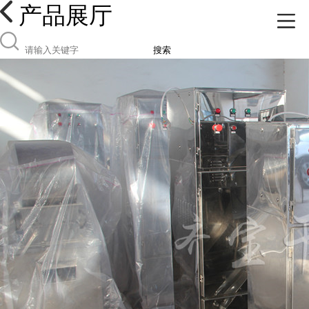
产品展厅
搜索