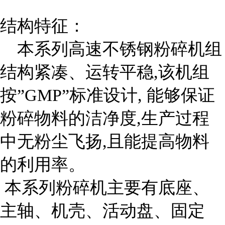
结构特征：
本系列高速不锈钢粉碎机组
结构紧凑、运转平稳,该机组
按”GMP”标准设计, 能够保证
粉碎物料的洁净度,生产过程
中无粉尘飞扬,且能提高物料
的利用率。
本系列粉碎机主要有底座、
主轴、机壳、活动盘、固定