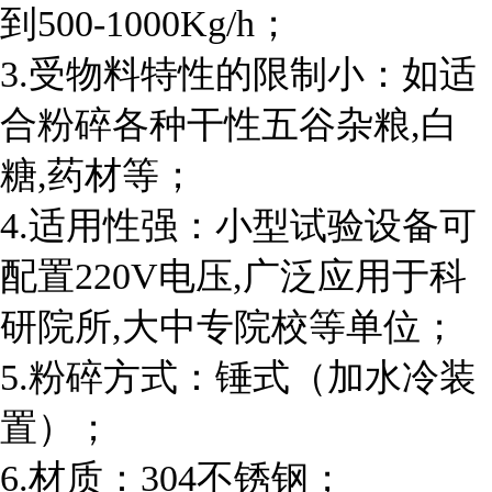
到500-1000Kg/h；
3.受物料特性的限制小：如适
合粉碎各种干性五谷杂粮,白
糖,药材等；
4.适用性强：小型试验设备可
配置220V电压,广泛应用于科
研院所,大中专院校等单位；
5.粉碎方式：锤式（加水冷装
置）；
6.材质：304不锈钢；