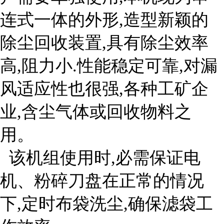
连式一体的外形,造型新颖的
除尘回收装置,具有除尘效率
高,阻力小.性能稳定可靠,对漏
风适应性也很强,各种工矿企
业,含尘气体或回收物料之
用。
该机组使用时,必需保证电
机、粉碎刀盘在正常的情况
下,定时布袋洗尘,确保滤袋工