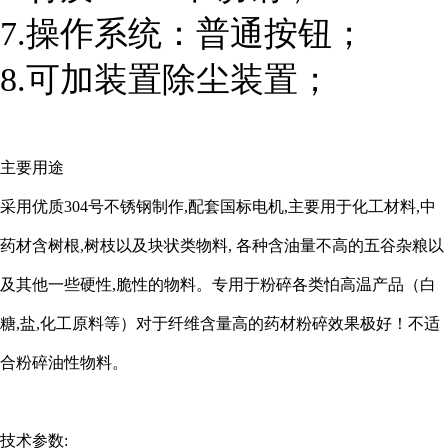
7.操作系统：普通按钮；
8.可加装置除尘装置；
主要用途
采用优质304号不锈钢制作,配套国标电机,主要用于化工材料,中
药材含树根,树枝以及块状类物料, 各种含油量不高的五谷杂粮以
及其他一些硬性,脆性的物料。专用于粉碎各类怕高温产品（白
糖,盐,化工原料等）对于纤维含量高的药材粉碎效果极好！不适
合粉碎油性物料。
技术参数: