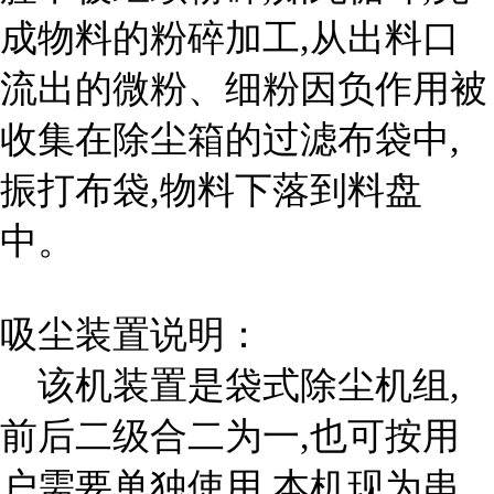
成物料的粉碎加工,从出料口
流出的微粉、细粉因负作用被
收集在除尘箱的过滤布袋中,
振打布袋,物料下落到料盘
中。
吸尘装置说明：
该机装置是袋式除尘机组,
前后二级合二为一,也可按用
户需要单独使用,本机现为串