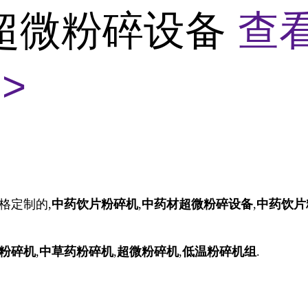
超微粉碎设备
查
>
格定制的,
中药饮片粉碎机
,
中药材超微粉碎设备
,
中药饮片
粉碎机
,
中草药粉碎机
,
超微粉碎机
,
低温粉碎机组
.