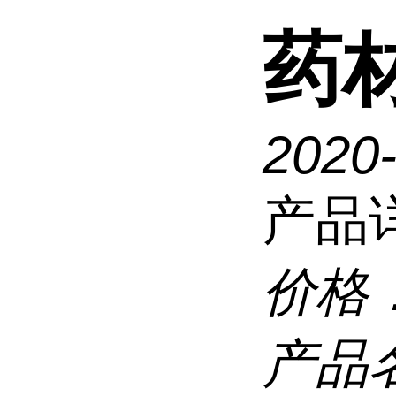
药
2020
产品
价格
产品