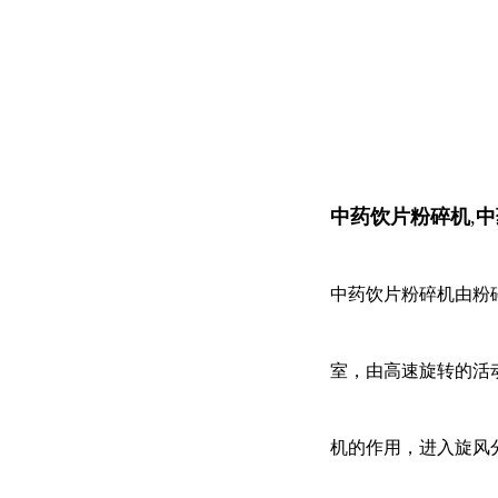
中药饮片粉碎机
,
中
中药饮片粉碎机由粉
室，由高速旋转的活
机的作用，进入旋风