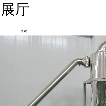
品展厅
搜索