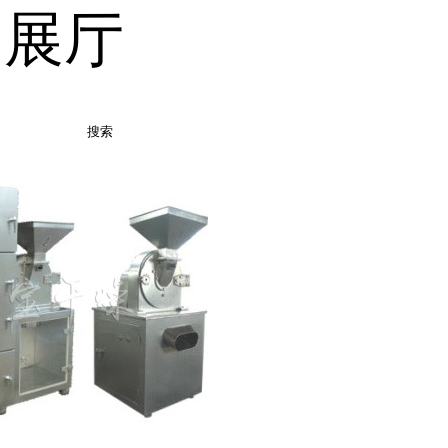
品展厅
搜索