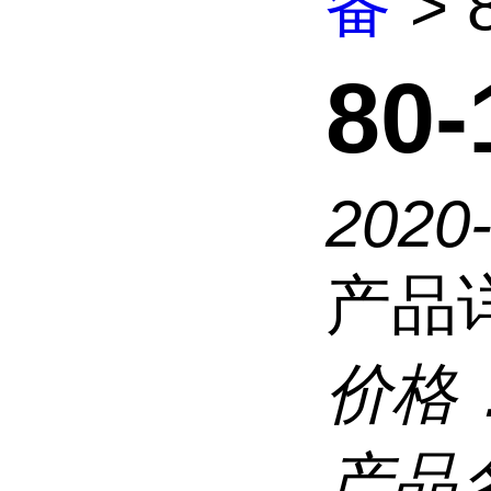
备
> 
80
2020
产品
价格
产品