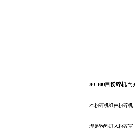
80-100目粉碎机
简
本粉碎机组由粉碎机
理是物料进入粉碎室