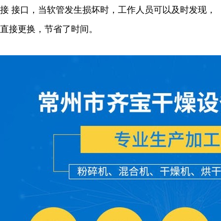
接 接口，当软管发生损坏时，工作人员可以及时发现，
直接更换，节省了时间。