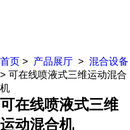
首页
>
产品展厅
>
混合设备
> 可在线喷液式三维运动混合
机
可在线喷液式三维
运动混合机