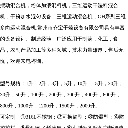
摆动混合机，粉体加液混料机，三维运动干湿料混合
机，干粉加水混匀设备，三维运动混合机，GH系列三维
多向运动混合机,常州市齐宝干燥设备有限公司具有丰富
的设备设计、制造经验，广泛应用于制药，化工，食
品，农副产品加工等多种领域，技术力量雄厚，售后无
忧，欢迎来电咨询。
型号规格：1升，2升，3升，5升，10升，15升，20升，
30升，50升，100升，200升，300升，400升，600升，
800升，1000升，1200升，1500升，2000升。
可定制：①316L不锈钢；②可换简型；③防爆型；④防