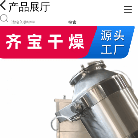
产品展厅
搜索