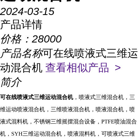
2024-03-15
产品详情
价格：
28000
产品名称
可在线喷液式三维运
动混合机
查看相似产品 >
简介
可在线喷液式三维运动混合机
，喷液式三维混合机，三
维运动喷液混合机，三维喷液混合机，喷液混合机，喷
液式混料机，不锈钢三维摇摆混合设备，PTFE喷油混合
机，SYH三维运动混合机，喷液混料机，可喷液式三维