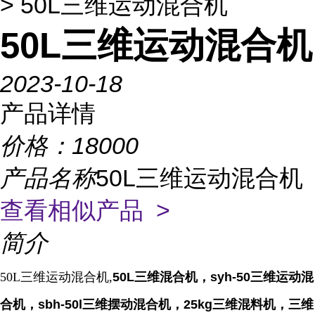
> 50L三维运动混合机
50L三维运动混合机
2023-10-18
产品详情
价格：
18000
产品名称
50L三维运动混合机
查看相似产品 >
简介
50L三维运动混合机,
50L三维混合机，syh-50三维运动混
合机，sbh-50l三维摆动混合机，25kg三维混料机，三维