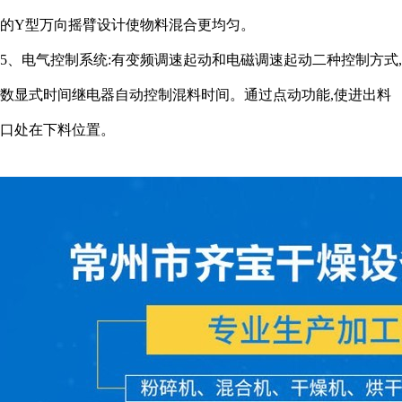
的Y型万向摇臂设计使物料混合更均匀。
5、电气控制系统:有变频调速起动和电磁调速起动二种控制方式,
数显式时间继电器自动控制混料时间。通过点动功能,使进出料
口处在下料位置。