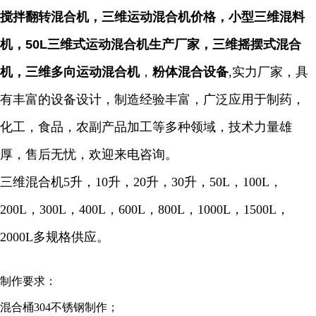
搅拌翻转混合机，三维运动混合机价格，小型三维混料
机，50L三维式运动混合机生产厂家，三维摇摆式混合
机，三维多向运动混合机
，
粉体混合设备
,实力厂家，具
有丰富的设备设计，制造经验丰富，广泛应用于制药，
化工，食品，农副产品加工等多种领域，技术力量雄
厚，售后无忧，欢迎来电咨询。
三维混合机5升，10升，20升，30升，50L，100L，
200L，300L，400L，600L，800L，1000L，1500L，
2000L多规格供应。
制作要求：
混合桶304不锈钢制作；