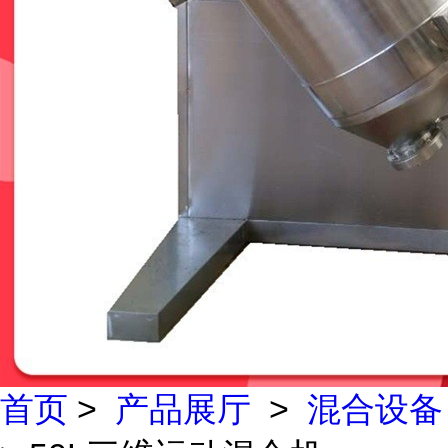
首页
>
产品展厅
>
混合设备