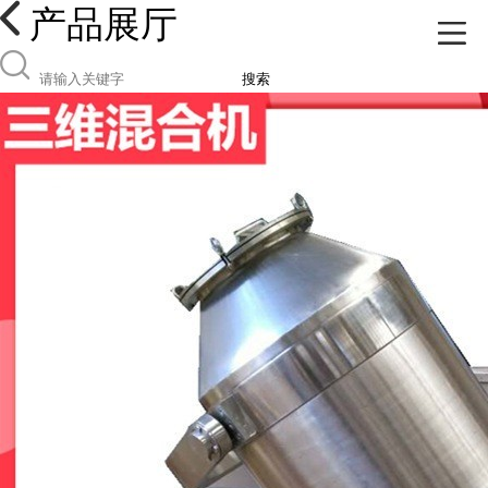
产品展厅
搜索