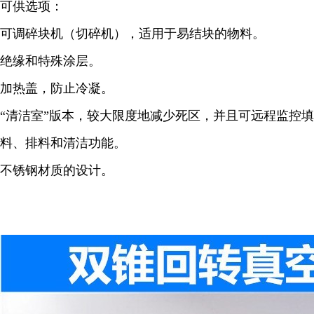
可供选项：
可调碎块机（切碎机），适用于易结块的物料。
绝缘和特殊涂层。
加热盖，防止冷凝。
“清洁室”版本，较大限度地减少死区，并且可远程监控填
料、排料和清洁功能。
不锈钢材质的设计。