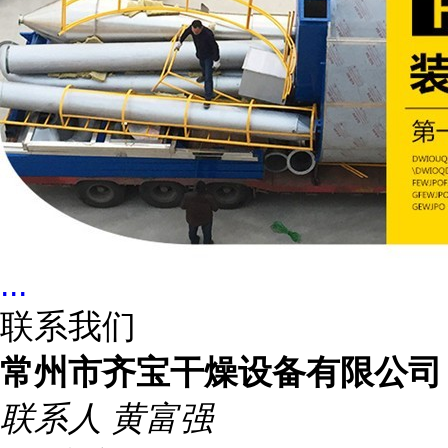
...
联系我们
常州市齐宝干燥设备有限公司
联系人
黄富强