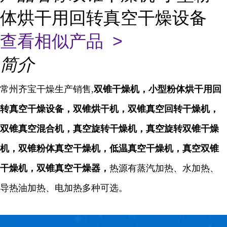
体烘干用回转真空干燥设备
查看相似产品 >
简介
常州齐宝干燥生产销售,
双锥干燥机，小型粉体烘干用回
转真空干燥设备，双锥烘干机，双锥真空回转干燥机，
双锥真空混合机，真空旋转干燥机，真空旋转双锥干燥
机，双锥粉体真空干燥机，低温真空干燥机，真空双锥
干燥机，双锥真空干燥器，
热源有蒸汽加热、水加热、
导热油加热、电加热多种可选。