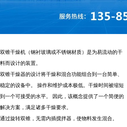
双锥干燥机（钢衬玻璃或不锈钢材质）是为易流动的干
料而设计的装置。
双锥干燥器的设计将干燥和混合功能组合到一台简单、
稳定的设备中。 操作和维护成本极低。干燥时间被缩短
到一个可接受的水平。 因此，该概念提供了一个简便的
解决方案，满足诸多干燥要求。
通过旋转双锥，无需内插搅拌器，使物料发生混合。