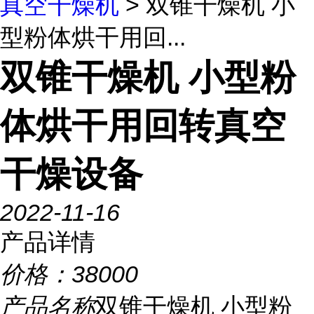
真空干燥机
> 双锥干燥机 小
型粉体烘干用回...
双锥干燥机 小型粉
体烘干用回转真空
干燥设备
2022-11-16
产品详情
价格：
38000
产品名称
双锥干燥机 小型粉