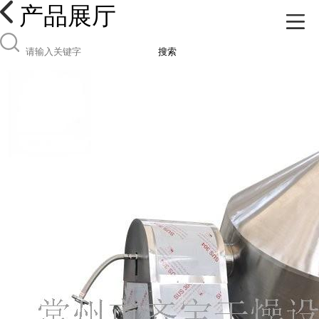
产品展厅
搜索