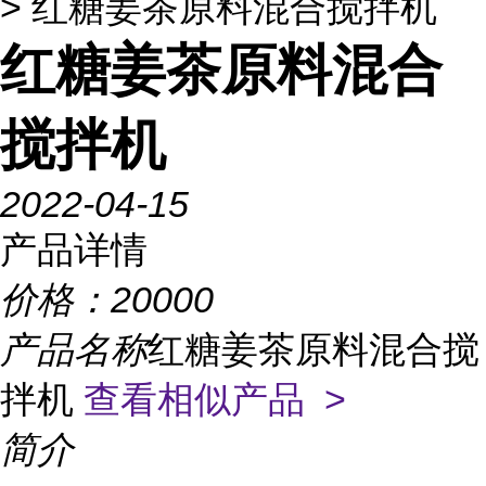
> 红糖姜茶原料混合搅拌机
红糖姜茶原料混合
搅拌机
2022-04-15
产品详情
价格：
20000
产品名称
红糖姜茶原料混合搅
拌机
查看相似产品 >
简介