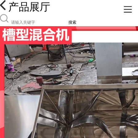
产品展厅
搜索