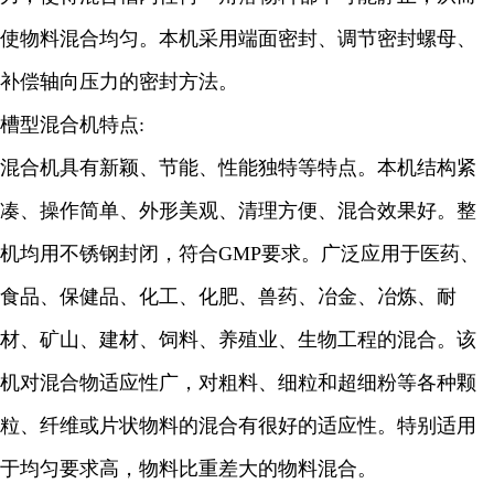
使物料混合均匀。本机采用端面密封、调节密封螺母、
补偿轴向压力的密封方法。
槽型混合机特点:
混合机具有新颖、节能、性能独特等特点。本机结构紧
凑、操作简单、外形美观、清理方便、混合效果好。整
机均用不锈钢封闭，符合GMP要求。广泛应用于医药、
食品、保健品、化工、化肥、兽药、冶金、冶炼、耐
材、矿山、建材、饲料、养殖业、生物工程的混合。该
机对混合物适应性广，对粗料、细粒和超细粉等各种颗
粒、纤维或片状物料的混合有很好的适应性。特别适用
于均匀要求高，物料比重差大的物料混合。