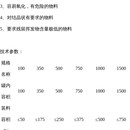
3、容易氧化，有危险的物料
4、对结晶状有要求的物料
5、要求残留挥发物含量极低的物料
技术参数：
规格
100
350
500
750
1000
1500
名称
罐内
100
350
500
750
1000
1500
容积
装料
容积
≤50
≤175
≤250
≤375
≤500
≤750