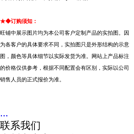
★◆订购须知：
旺铺中展示图片均为本公司客户定制产品的实拍图。因
为各客户的具体要求不同，实拍图只是外形结构的示意
图，颜色等具体细节以实际发货为准。网站上产品标注
的价格仅供参考，根据不同配置会有区别，实际以公司
销售人员的正式报价为准。
...
联系我们