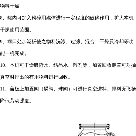
物料干燥。
8、罐内可加入粉碎用媒体进行一定程度的破碎作用，扩大本机
干燥使用范围。
9、罐口处加滤板使之物料洗涤、过滤、混合、干燥及冷却等功
能一机完成。
10、本机可干燥吸附水、结晶水、溶剂等，加置回收装置可对抽
真空时排出的有用物料进行回收。
11、盖板上加置阀（碟阀、球阀）可进行真空进料、排料无飞扬
降低劳动强度。