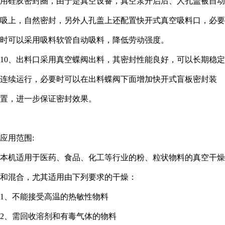
用硅胶密封圈，由于是真空设备，真空泵开启后、人孔盖被自动
吸上，自然密封，另外人孔盖上还配置快开式真空吸料口，必要
时可以采用吸料软管自动吸料，降低劳动强度。
10、出料口采用真空蝶阀出料，其密封性能良好，可以长期稳定
连续运行，必要时可以在出料蝶阀下面增加快开式盲板密封装
置，进一步保证密封效果。
应用范围:
本机适用于医药、食品、化工等行业的粉、粒状物料的真空干燥
和混合，尤其适用由下列要求的干燥：
1、不能接受高温的热敏性物料
2、需回收溶剂和有毒气体的物料