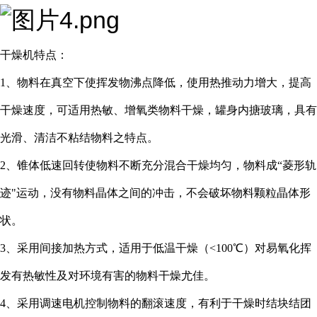
干燥机特点：
1、物料在真空下使挥发物沸点降低，使用热推动力增大，提高
干燥速度，可适用热敏、增氧类物料干燥，罐身内搪玻璃，具有
光滑、清洁不粘结物料之特点。
2、锥体低速回转使物料不断充分混合干燥均匀，物料成“菱形轨
迹"运动，没有物料晶体之间的冲击，不会破坏物料颗粒晶体形
状。
3、采用间接加热方式，适用于低温干燥（<100℃）对易氧化挥
发有热敏性及对环境有害的物料干燥尤佳。
4、采用调速电机控制物料的翻滚速度，有利于干燥时结块结团