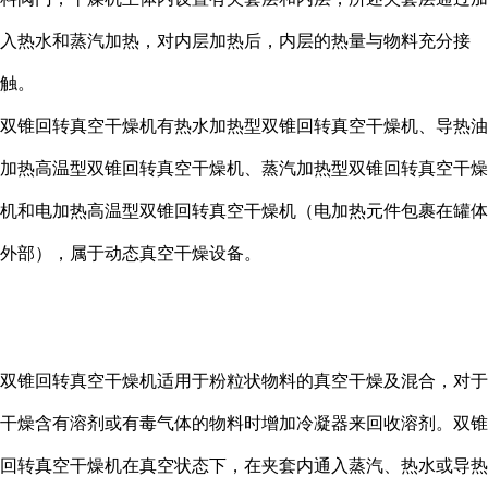
入热水和蒸汽加热，对内层加热后，内层的热量与物料充分接
触。
双锥回转真空干燥机有热水加热型双锥回转真空干燥机、导热油
加热高温型双锥回转真空干燥机、蒸汽加热型双锥回转真空干燥
机和电加热高温型双锥回转真空干燥机（电加热元件包裹在罐体
外部），属于动态真空干燥设备。
双锥回转真空干燥机适用于粉粒状物料的真空干燥及混合，对于
干燥含有溶剂或有毒气体的物料时增加冷凝器来回收溶剂。双锥
回转真空干燥机在真空状态下，在夹套内通入蒸汽、热水或导热