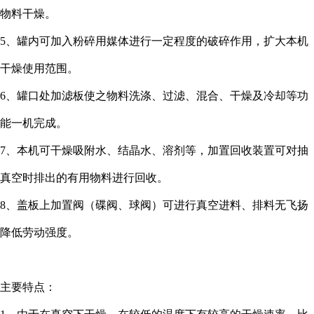
物料干燥。
5、罐内可加入粉碎用媒体进行一定程度的破碎作用，扩大本机
干燥使用范围。
6、罐口处加滤板使之物料洗涤、过滤、混合、干燥及冷却等功
能一机完成。
7、本机可干燥吸附水、结晶水、溶剂等，加置回收装置可对抽
真空时排出的有用物料进行回收。
8、盖板上加置阀（碟阀、球阀）可进行真空进料、排料无飞扬
降低劳动强度。
主要特点：