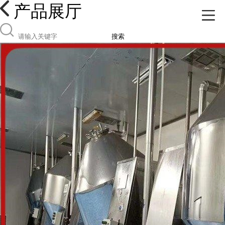
产品展厅
搜索