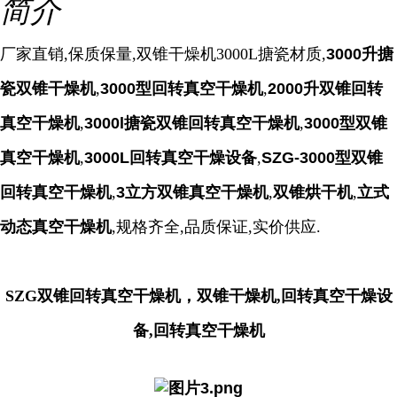
简介
厂家直销,保质保量,双锥干燥机3000L搪瓷材质,
3000升搪
瓷双锥干燥机
,
3000型回转真空干燥机
,
2000升双锥回转
真空干燥机
,
3000l搪瓷双锥回转真空干燥机
,
3000型双锥
真空干燥机
,
3000L回转真空干燥设备
,
SZG-3000型双锥
回转真空干燥机
,
3
立方双锥真空干燥机
,
双锥烘干机
,
立式
动态真空干燥机
,规格齐全,品质保证,实价供应.
SZG双锥回转真空干燥机，双锥干燥机,回转真空干燥设
备,回转真空干燥机