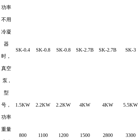
功率
不用
冷凝
器
SK-0.4
SK-0.8
SK-0.8
SK-2.7B
SK-2.7B
SK-3
时，
真空
泵 ,
型
号，
1.5KW
2.2KW
2.2KW
4KW
4KW
5.5KW
功率
重量
800
1100
1200
1500
2800
3300