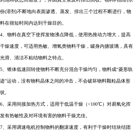
份(溶剂)不断地向表面渗透、蒸发、排出三个过程不断进行，物
料在很短时间内达到干燥目的。
4、物料在真空下使挥发物沸点降低，使用热推动力增大，提高
干燥速度，可适用热敏、增氧类物料干燥，罐身内搪玻璃，具有
光滑、清洁不粘结物料之特点。
5、锥体低速回转使物料不断充分混合干燥均匀，物料成“菱形轨
迹”运动，没有物料晶体之间的冲击，不会破坏物料颗粒晶体形
状。
6、采用间接加热方式，适用于低温干燥（<100℃）对易氧化挥
发有热敏性及对环境有害的物料干燥尤佳。
7、采用调速电机控制物料的翻滚速度，有利于干燥时结块结团