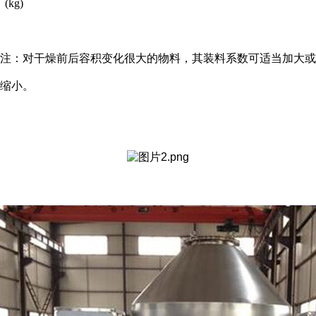
(kg)
注：对干燥前后容积变化很大的物料，其装料系数可适当加大或
缩小。