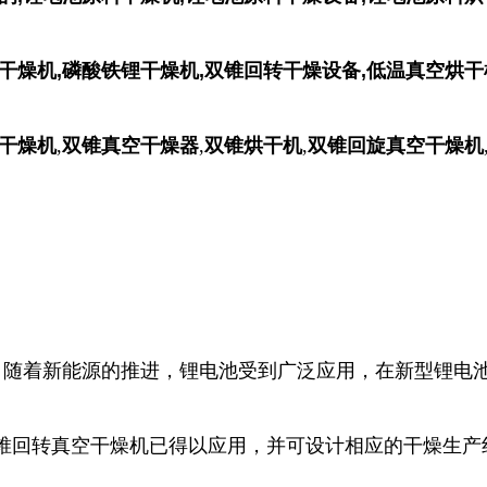
干燥机,磷酸铁锂干燥机,双锥回转干燥设备,低温真空烘干
干燥机
,
双锥真空干燥器
,
双锥烘干机
,
双锥回旋真空干燥机
随着新能源的推进，锂电池受到广泛应用，在新型锂电
锥回转真空干燥机已得以应用，并可设计相应的干燥生产