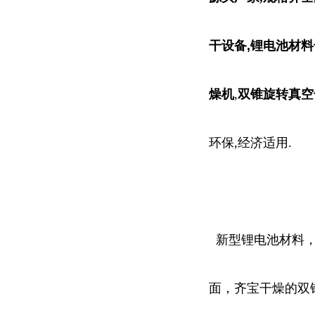
干设备,锂电池材料
燥机
,
双锥旋转真空
环保,经济适用.
新型锂电池材料，
面，齐宝干燥的双