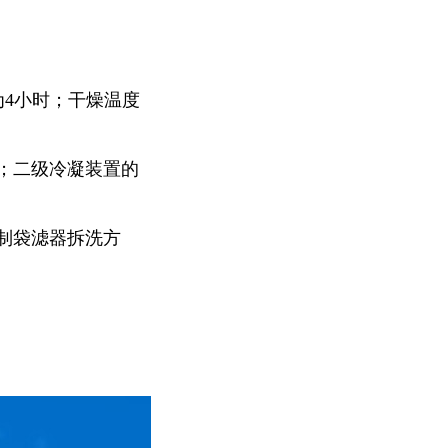
4小时；干燥温度
；二级冷凝装置的
制袋滤器拆洗方