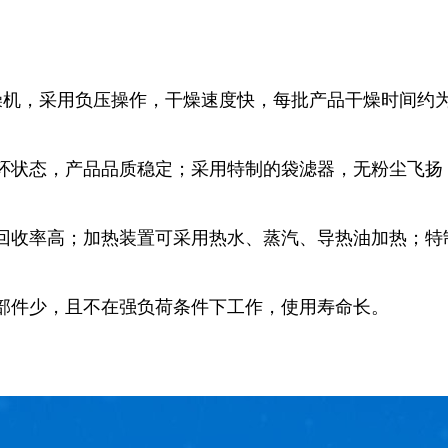
机，采用负压操作，干燥速度快，每批产品干燥时间约为
环状态，产品品质稳定；采用特制的袋滤器，无粉尘飞扬
回收率高；加热装置可采用热水、蒸汽、导热油加热；特
部件少，且不在强负荷条件下工作，使用寿命长。