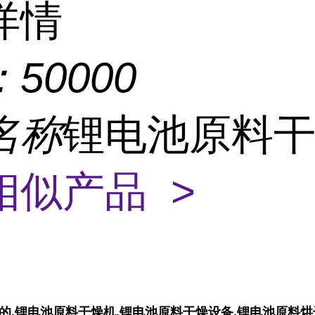
详情
：
50000
名称
锂电池原料
相似产品 >
的,锂电池原料干燥机,锂电池原料干燥设备,锂电池原料烘