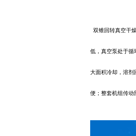
双锥回转真空干燥
低，真空泵处于循
大面积冷却，溶剂
便；整套机组传动