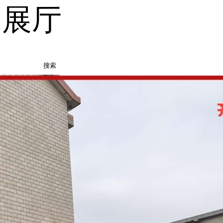
品展厅
搜索