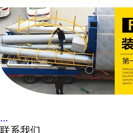
...
联系我们