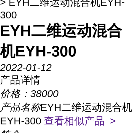
> EYH二维运动混合机EYH-
300
EYH二维运动混合
机EYH-300
2022-01-12
产品详情
价格：
38000
产品名称
EYH二维运动混合机
EYH-300
查看相似产品 >