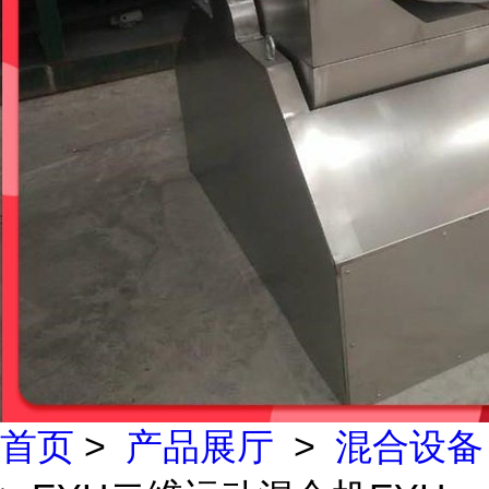
首页
>
产品展厅
>
混合设备