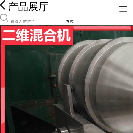
产品展厅
搜索