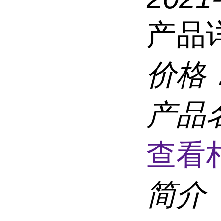
产品
价格
产品
查看
简介