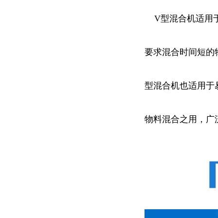
V型混合机适用于
要求混合时间短的
型混合机也适用于
物料混合之用，广