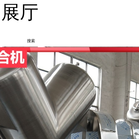
品展厅
搜索