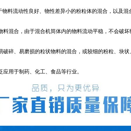
物料流动性良好、物性差异小的粉粒体的混合，以及混
物料混合，由于混合机筒体内的物料流动平稳，不会破坏
易破碎、易磨损的粒状物料的混合，或较细的粉粒、块状
泛应用于制药、化工、食品等行业。