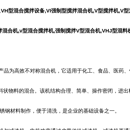
,
VH型混合搅拌设备,VI强制型搅拌混合机,V型搅拌机,V
拌混合机,v型混合搅拌机,强制搅拌V型混合机,VHJ型混料
品为高效不对称混合机，它适用于化工、食品、医药、
料状物料的混合。该机结构合理、简单、操作密闭，进出
不锈钢材料制作，便于清洗，是企业的基础设备之一。