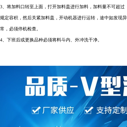
3、将加料口转至上面，打开加料盖进行加料，加料量不可超过
规定容积，然后关紧加料盖，开动机器进行运转，途中如发现异
常，必须停机检查。
4、下班后或更换品种必须将料斗内、外冲洗干净。