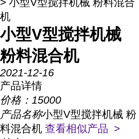
> 小型V型搅拌机械 粉料混合
机
小型V型搅拌机械
粉料混合机
2021-12-16
产品详情
价格：
15000
产品名称
小型V型搅拌机械 粉
料混合机
查看相似产品 >