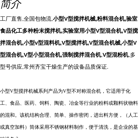
简介
工厂直售,全国包物流,
小型V型搅拌机械,粉料混合机,验室
食品化工多种粉末搅拌机,实验室用小型V型混合机,V型搅
拌混合机,小型v型混料机,V型搅拌机,V型混合机械,小型V
型混合机,V型小型混合机,强制搅拌混合机
,
V型混粉机
,
多
型号供应,常州齐宝干燥生产的设备品质保证.
小型V型搅拌机械系列产品为V型不对称混合机，它适用于化
工、食品、医药、饲料、陶瓷、冶金等行业的粉料或颗料状物料
的混和。该机结构合理、简单、操作密闭，进出料方便，（人工
或真空加料）筒体采用不锈钢材料制作，便于清洗，是企业的基