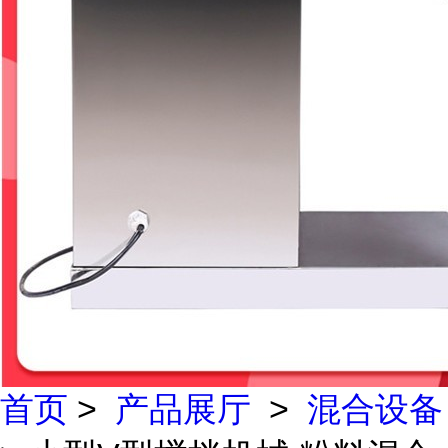
首页
>
产品展厅
>
混合设备