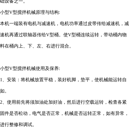
础设备之一。
小型V型搅拌机械原理与结构:
本机一端装有电机与减速机，电机功率通过皮带传给减速机，减
速机再通过联轴器传给V型桶。使V型桶连续运转，带动桶内物
料在桶内上、下、左、右进行混合。
小型V型搅拌机械使用及保养:
1、安装：将机械放置平稳，装好机脚，垫平，使机械能运转自
如。
2、使用前先将须加油处加好油，然后进行空载运转，检查各紧
固件是否松动，电气是否正常，机械是否运转正常，如有异常，
进行整修和调试。