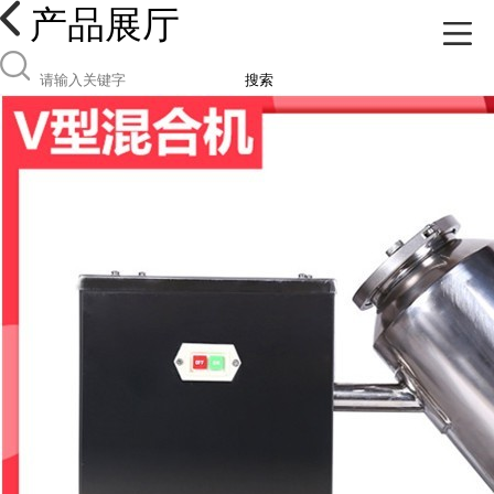
产品展厅
搜索