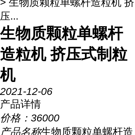
> 生物质颗粒单螺杆造粒机 挤
压...
生物质颗粒单螺杆
造粒机 挤压式制粒
机
2021-12-06
产品详情
价格：
36000
产品名称
生物质颗粒单螺杆造