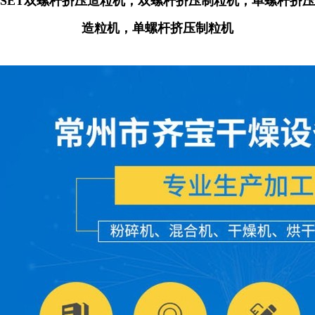
SET双螺杆挤压造粒机，双螺杆挤压制粒机，单螺杆挤压
造粒机，单螺杆挤压制粒机