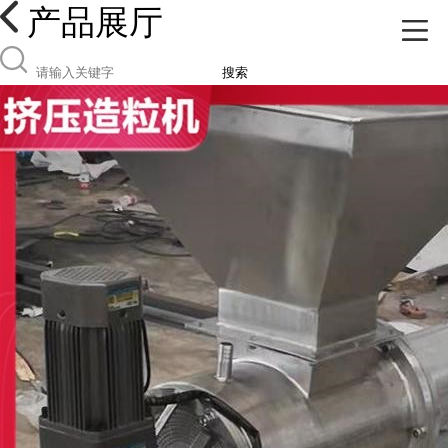
产品展厅
搜索