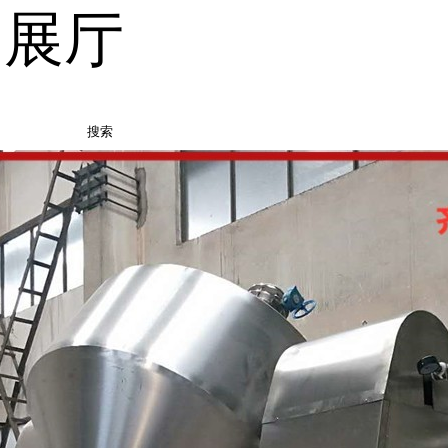
品展厅
搜索