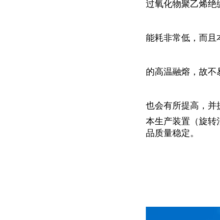
过氧化物聚乙烯绝
能耗非常低，而且
的高温融熔，故不
也会有所提高，并
本生产装置（旋转
品质量稳定。