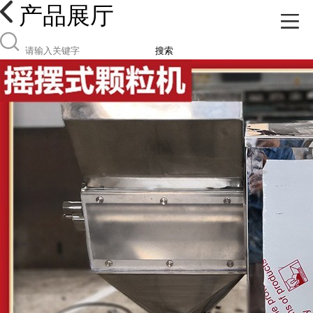
产品展厅
搜索