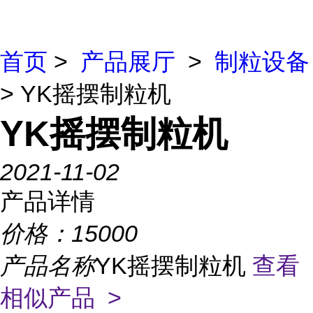
首页
>
产品展厅
>
制粒设备
> YK摇摆制粒机
YK摇摆制粒机
2021-11-02
产品详情
价格：
15000
产品名称
YK摇摆制粒机
查看
相似产品 >