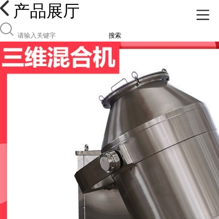
产品展厅
搜索