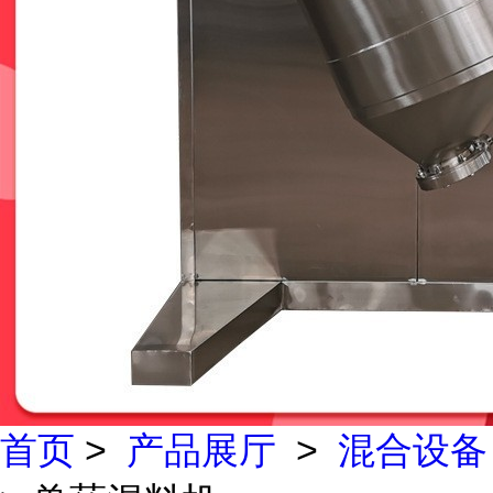
首页
>
产品展厅
>
混合设备