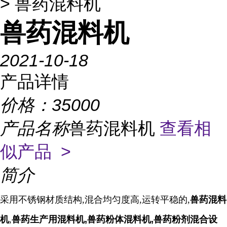
> 兽药混料机
兽药混料机
2021-10-18
产品详情
价格：
35000
产品名称
兽药混料机
查看相
似产品 >
简介
采用不锈钢材质结构,混合均匀度高,运转平稳的,
兽药混料
机
,
兽药生产用混料机,兽药粉体混料机,兽药粉剂混合设