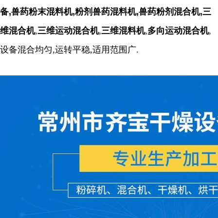
备,兽药粉末混料机,粉剂兽药混料机,兽药粉剂混合机,
三
维混合机
,
三维运动混合机
,
三维混料机
,
多向运动混合机
,
设备混合均匀,运转平稳,适用范围广.