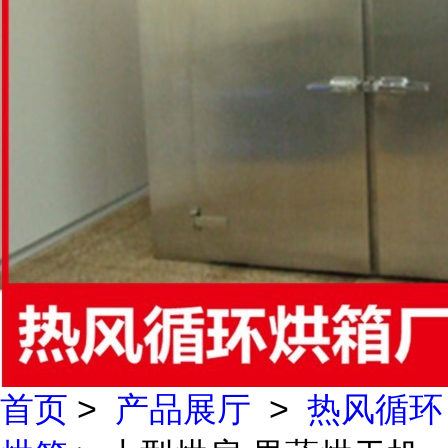
首页
>
产品展厅
>
热风循环