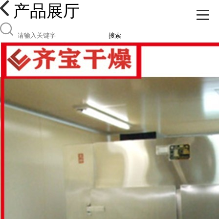
产品展厅
搜索