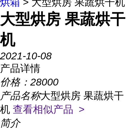
烘箱
> 大型烘房 果蔬烘干机
大型烘房 果蔬烘干
机
2021-10-08
产品详情
价格：
28000
产品名称
大型烘房 果蔬烘干
机
查看相似产品 >
简介