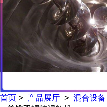
首页
>
产品展厅
>
混合设备