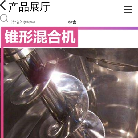
产品展厅
搜索