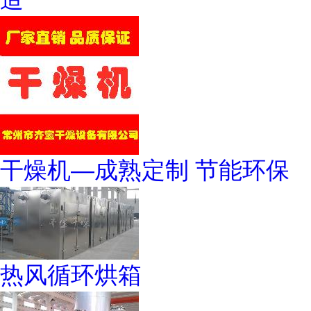
干燥机—成熟定制 节能环保
热风循环烘箱