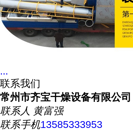
...
联系我们
常州市齐宝干燥设备有限公司
联系人
黄富强
联系手机
13585333953