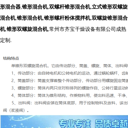
形混合器
,
锥形混合机
,
双螺杆锥形混合机
,
立式锥形双螺旋
混合机
,
锥形混合机
,
锥形螺杆粉体搅拌机
,
双螺旋锥形混合
机
,
锥形双螺旋混合机
,常州市齐宝干燥设备有限公司成熟
定制.