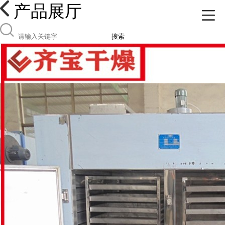
产品展厅
搜索