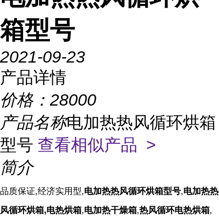
箱型号
2021-09-23
产品详情
价格：
28000
产品名称
电加热热风循环烘箱
型号
查看相似产品 >
简介
品质保证,经济实用型,
电加热热风循环烘箱型号
,
电加热热
风循环烘箱,
电热烘箱
,
电加热干燥箱
,
热风循环电热烘箱
,