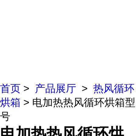
首页
>
产品展厅
>
热风循环
烘箱
> 电加热热风循环烘箱型
号
电加热热风循环烘