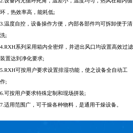
2.设备内无循环死角，温差小，温度均匀，热风在箱内循
环，热效率高，能耗低;
3.温度自控，设备操作方便，内部各部件均可拆卸便于清
洗;
4.RXH系列采用箱内全密焊，并进出风口均设置高效过滤
装置达到净化要求;
5.RXH可按用户要求设置排湿功能，使之设备全自动工
作;
6.可按用户要求特殊定制和现场拼装;
7.适用范围广，可干燥各种物料，是通用干燥设备。