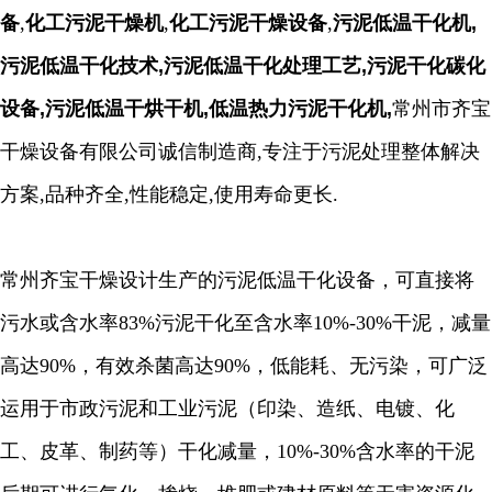
备
,
化工污泥干燥机
,
化工污泥干燥设备
,
污泥低温干化机,
污泥低温干化技术,污泥低温干化处理工艺,污泥干化碳化
设备,污泥低温干烘干机,低温热力污泥干化机,
常州市齐宝
干燥设备有限公司诚信制造商,专注于污泥处理整体解决
方案,品种齐全,性能稳定,使用寿命更长.
常州齐宝干燥设计生产的污泥低温干化设备，可直接将
污水或含水率83%污泥干化至含水率10%-30%干泥，减量
高达90%，有效杀菌高达90%，低能耗、无污染，可广泛
运用于市政污泥和工业污泥（印染、造纸、电镀、化
工、皮革、制药等）干化减量，10%-30%含水率的干泥