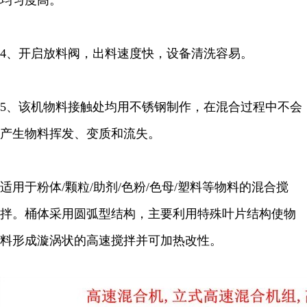
均匀度高。
4、开启放料阀，出料速度快，设备清洗容易。
5、该机物料接触处均用不锈钢制作，在混合过程中不会
产生物料挥发、变质和流失。
适用于粉体/颗粒/助剂/色粉/色母/塑料等物料的混合搅
拌。桶体采用圆弧型结构，主要利用特殊叶片结构使物
料形成漩涡状的高速搅拌并可加热改性。