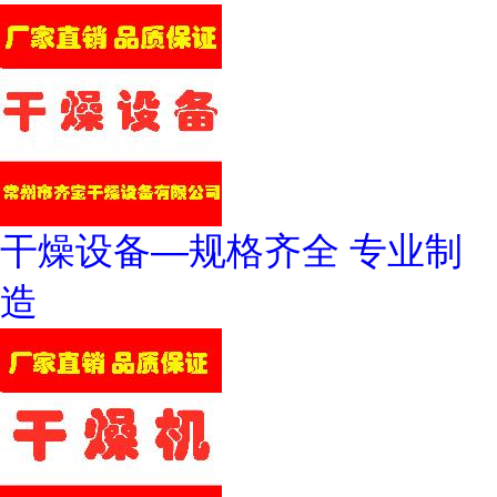
干燥设备—规格齐全 专业制
造