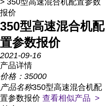
> 350型高速混合机配置参数
报价
350型高速混合机配
置参数报价
2021-09-16
产品详情
价格：
35000
产品名称
350型高速混合机配
置参数报价
查看相似产品 >