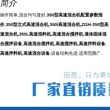
简介
操作简单,混合均匀度好,
350型高速混合机配置参数报
价
,
350型立式高速混合机,350l高速混合机,ZGH-350型高
速混合机,350L高速混料机,
高速混合搅拌机
,
液体固体混
合搅拌设备
,
高速混合搅拌机
,
高速搅拌机
,
高速拌料设备
,
高速拌料机
,
高速混合设备
,设备结构先进,适用范围广.