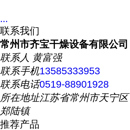
...
联系我们
常州市齐宝干燥设备有限公司
联系人
黄富强
联系手机
13585333953
联系电话
0519-88901928
所在地址
江苏省常州市天宁区
郑陆镇
推荐产品