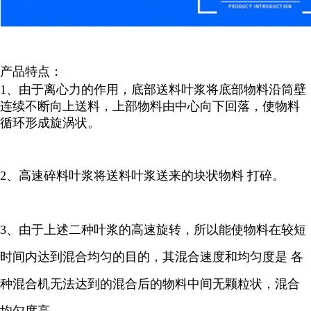
产品特点：
1、由于离心力的作用，底部送料叶浆将底部物料沿筒壁
连续不断向上送料，上部物料由中心向下回落，使物料
循环形成旋涡状。
2、高速碎料叶浆将送料叶浆送来的块状物料 打碎。
3、由于上述二种叶浆的高速旋转，所以能使物料在较短
时间内达到混合均匀的目的，其混合速度和均匀度是 各
种混合机无法达到的混合后的物料中间无颗粒状，混合