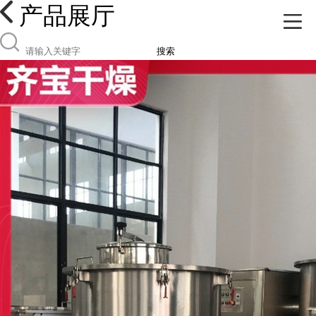
产品展厅
搜索