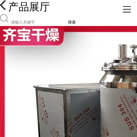
产品展厅
搜索