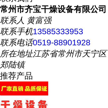
常州市齐宝干燥设备有限公司
联系人
黄富强
联系手机
13585333953
联系电话
0519-88901928
所在地址
江苏省常州市天宁区
郑陆镇
推荐产品