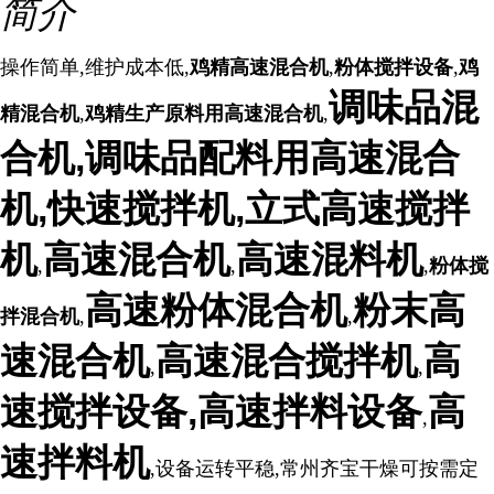
简介
操作简单,维护成本低,
鸡精高速混合机
,
粉体搅拌设备
,
鸡
调味品混
精混合机
,
鸡精生产原料用高速混合机
,
合机,调味品配料用高速混合
机,快速搅拌机,
立式高速搅拌
机
高速混合机
高速混料机
,
,
,
粉体搅
高速粉体混合机
粉末高
拌混合机
,
,
速混合机
高速混合搅拌机
高
,
,
速搅拌设备,
高速拌料设备
高
,
速拌料机
,设备运转平稳,
常州齐宝干燥可按需定