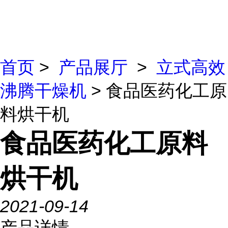
首页
>
产品展厅
>
立式高效
沸腾干燥机
> 食品医药化工原
料烘干机
食品医药化工原料
烘干机
2021-09-14
产品详情