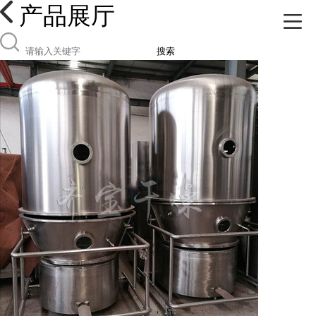
产品展厅
搜索