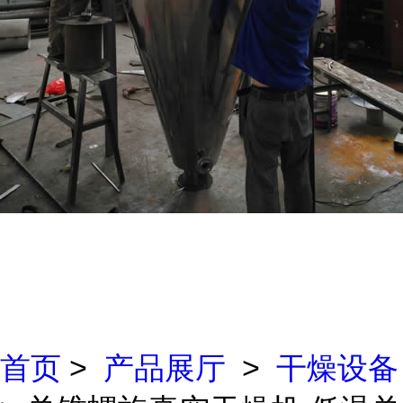
首页
>
产品展厅
>
干燥设备