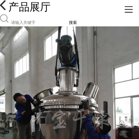
产品展厅
搜索