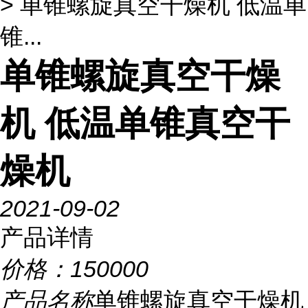
> 单锥螺旋真空干燥机 低温单
锥...
单锥螺旋真空干燥
机 低温单锥真空干
燥机
2021-09-02
产品详情
价格：
150000
产品名称
单锥螺旋真空干燥机