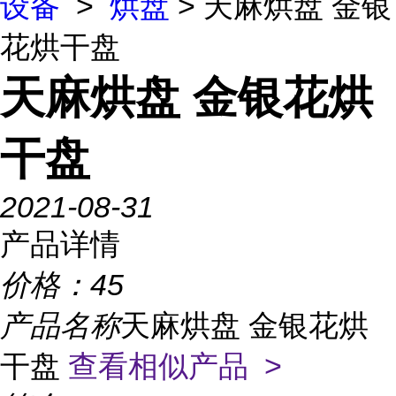
设备
>
烘盘
> 天麻烘盘 金银
花烘干盘
天麻烘盘 金银花烘
干盘
2021-08-31
产品详情
价格：
45
产品名称
天麻烘盘 金银花烘
干盘
查看相似产品 >