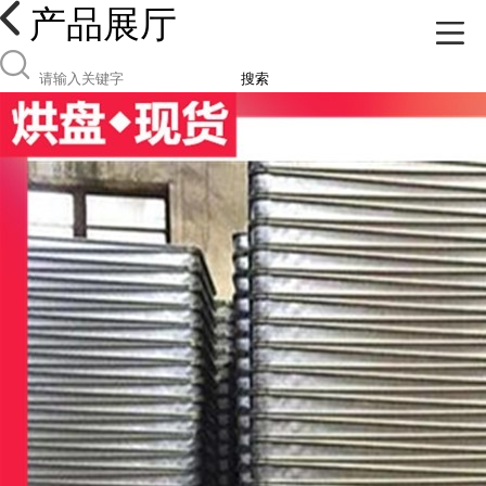
产品展厅
搜索