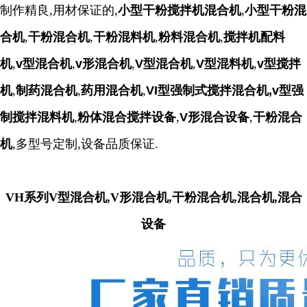
制作精良,用材保证的,
小型干粉搅拌机混合机
,
小型干粉混
合机
,
干粉混合机
,
干粉混料机
,
粉料混合机
,
搅拌机配料
机
,
v型混合机
,
v形混合机
,
V型混合机
,
V型混料机
,
v型搅拌
机
,
制药混合机
,
药用混合机
,
VI型强制式搅拌混合机,v型强
制搅拌混料机
,
粉体混合搅拌设备
,
V形混合设备
,
干粉混合
机
,
多型号定制,设备品质保证.
VH系列V型混合机,V形混合机,干粉混合机,混合机,混合
设备