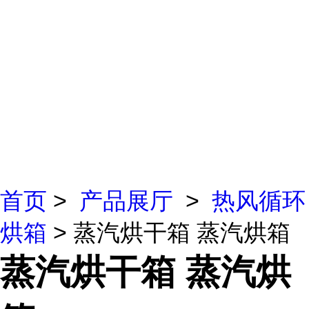
首页
>
产品展厅
>
热风循环
烘箱
> 蒸汽烘干箱 蒸汽烘箱
蒸汽烘干箱 蒸汽烘