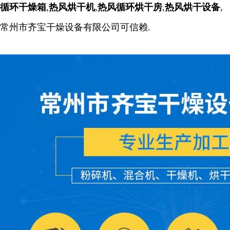
循环干燥箱
,
热风烘干机
,
热风循环烘干房
,
热风烘干设备
,
常州市齐宝干燥设备有限公司可信赖.