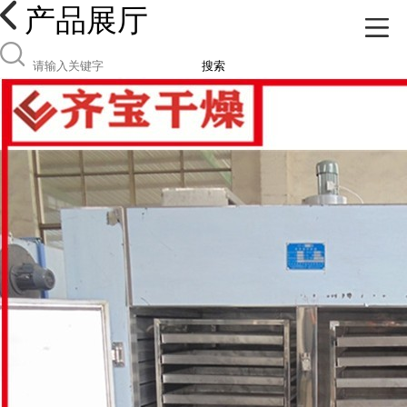
产品展厅
搜索