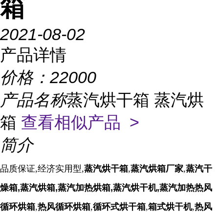
箱
2021-08-02
产品详情
价格：
22000
产品名称
蒸汽烘干箱 蒸汽烘
箱
查看相似产品 >
简介
品质保证,经济实用型,
蒸汽烘干箱
,
蒸汽烘箱厂家
,
蒸汽干
燥箱,蒸汽烘箱,蒸汽加热烘箱,蒸汽烘干机,蒸汽加热热风
循环烘箱
,
热风循环烘箱
,
循环式烘干箱
,
箱式烘干机
,
热风