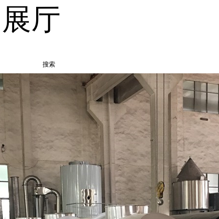
品展厅
搜索