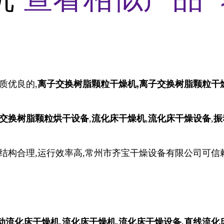
质优良的,
离子交换树脂颗粒干燥机,离子交换树脂颗粒干
交换树脂颗粒烘干设备
,
流化床干燥机
,
流化床干燥设备
,
振
结构合理,运行效率高,常州市齐宝干燥设备有限公司可信赖
振动流化床干燥机,流化床干燥机,流化床干燥设备,直线流化