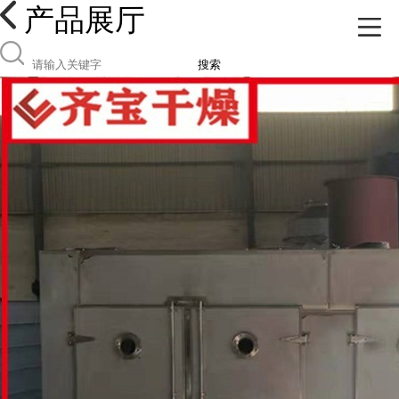
产品展厅
搜索