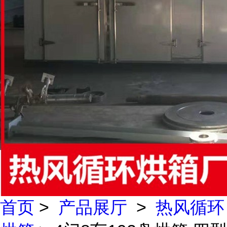
首页
>
产品展厅
>
热风循环