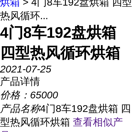
烘箱
> 4门8车192盘烘箱 四型
热风循环...
4门8车192盘烘箱
四型热风循环烘箱
2021-07-25
产品详情
价格：
65000
产品名称
4门8车192盘烘箱 四
型热风循环烘箱
查看相似产