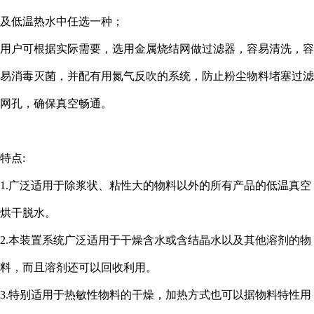
及低温热水中任选一种；
用户可根据实际需要，选用金属烧结网做过滤器，容易清洗，容
易消毒灭菌，并配有用氮气反吹的系统，防止粉尘物料堵塞过滤
网孔，确保真空畅通。
特点:
1.广泛适用于除浆状、粘性大的物料以外的所有产品的低温真空
烘干脱水。
2.本装置系统广泛适用于干燥含水或含结晶水以及其他溶剂的物
料，而且溶剂还可以回收利用。
3.特别适用于热敏性物料的干燥，加热方式也可以据物料特性用