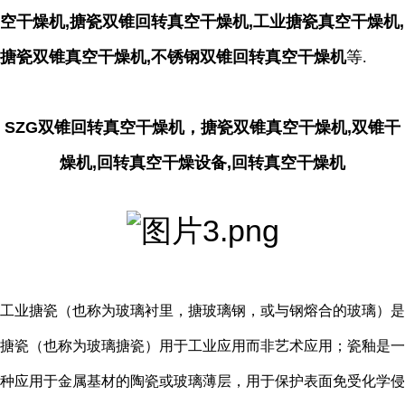
空干燥机,搪瓷双锥回转真空干燥机,工业搪瓷真空干燥机,
搪瓷双锥真空干燥机,不锈钢双锥回转真空干燥机
等.
SZG双锥回转真空干燥机，搪瓷双锥真空干燥机,双锥干
燥机,回转真空干燥设备,回转真空干燥机
工业搪瓷（也称为玻璃衬里，搪玻璃钢，或与钢熔合的玻璃）是
搪瓷（也称为玻璃搪瓷）用于工业应用而非艺术应用；瓷釉是一
种应用于金属基材的陶瓷或玻璃薄层，用于保护表面免受化学侵