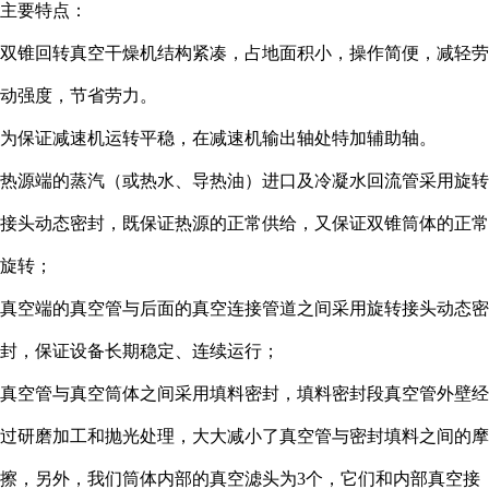
主要特点：
双锥回转真空干燥机结构紧凑，占地面积小，操作简便，减轻劳
动强度，节省劳力。
为保证减速机运转平稳，在减速机输出轴处特加辅助轴。
热源端的蒸汽（或热水、导热油）进口及冷凝水回流管采用旋转
接头动态密封，既保证热源的正常供给，又保证双锥筒体的正常
旋转；
真空端的真空管与后面的真空连接管道之间采用旋转接头动态密
封，保证设备长期稳定、连续运行；
真空管与真空筒体之间采用填料密封，填料密封段真空管外壁经
过研磨加工和抛光处理，大大减小了真空管与密封填料之间的摩
擦，另外，我们筒体内部的真空滤头为3个，它们和内部真空接