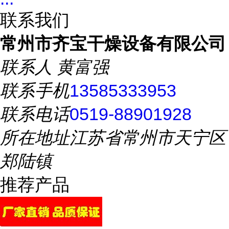
联系我们
常州市齐宝干燥设备有限公司
联系人
黄富强
联系手机
13585333953
联系电话
0519-88901928
所在地址
江苏省常州市天宁区
郑陆镇
推荐产品