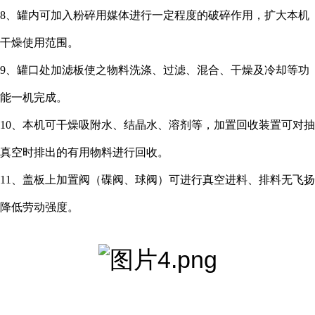
8、罐内可加入粉碎用媒体进行一定程度的破碎作用，扩大本机
干燥使用范围。
9、罐口处加滤板使之物料洗涤、过滤、混合、干燥及冷却等功
能一机完成。
10、本机可干燥吸附水、结晶水、溶剂等，加置回收装置可对抽
真空时排出的有用物料进行回收。
11、盖板上加置阀（碟阀、球阀）可进行真空进料、排料无飞扬
降低劳动强度。