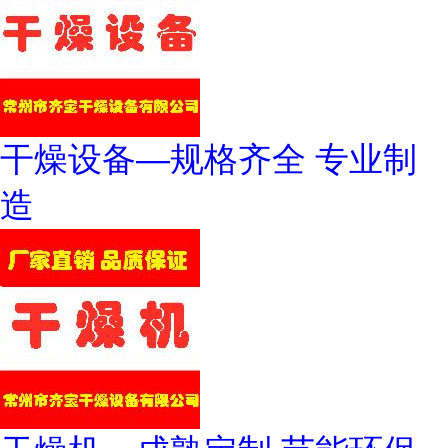
干燥设备—规格齐全 专业制
造