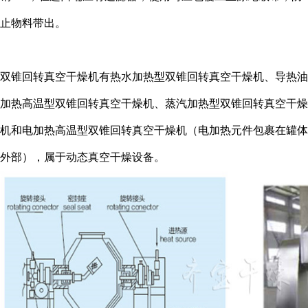
止物料带出。
双锥回转真空干燥机有热水加热型双锥回转真空干燥机、导热油
加热高温型双锥回转真空干燥机、蒸汽加热型双锥回转真空干燥
机和电加热高温型双锥回转真空干燥机（电加热元件包裹在罐体
外部），属于动态真空干燥设备。