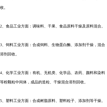
收。
2、食品工业方面：调味料、干果、食品原料干燥及原料混合。
3、饲料工业方面：合成饲料、生物蛋白酶、添加剂干燥，混合
溶剂回收。
4、化学工业方面：有机、无机类、化学品、农药、颜料和染料
等粉颗粒中间体，成品的造粒、干燥混合溶剂回收。
5、塑料工业方面：合成树脂原料、塑料粒子、添加剂等干燥。