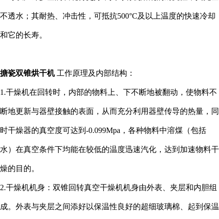
不透水；其耐热、冲击性，可抵抗500°C及以上温度的快速冷却
和它的长寿。
搪瓷双锥烘干机
工作原理及内部结构：
1.干燥机在回转时，内部的物料上、下不断地被翻动，使物料不
断地更新与器壁接触的表面，从而充分利用器壁传导的热量，同
时干燥器的真空度可达到-0.099Mpa，各种物料中溶煤（包括
水）在真空条件下均能在较低的温度迅速汽化，达到加速物料干
燥的目的。
2.干燥机机身：双锥回转真空干燥机机身由外表、夹层和内胆组
成。外表与夹层之间添好以保温性良好的超细玻璃棉、起到保温