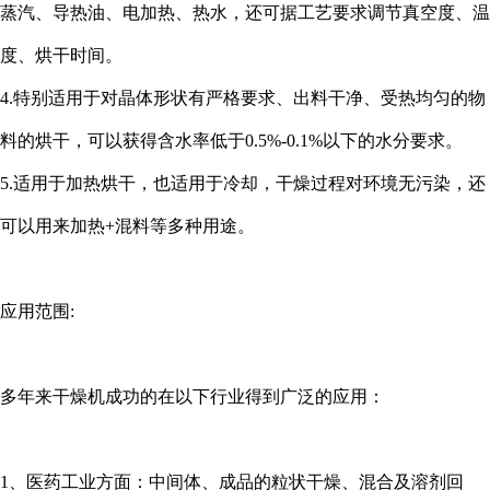
蒸汽、导热油、电加热、热水，还可据工艺要求调节真空度、温
度、烘干时间。
4.特别适用于对晶体形状有严格要求、出料干净、受热均匀的物
料的烘干，可以获得含水率低于0.5%-0.1%以下的水分要求。
5.适用于加热烘干，也适用于冷却，干燥过程对环境无污染，还
可以用来加热+混料等多种用途。
应用范围:
多年来干燥机成功的在以下行业得到广泛的应用：
1、医药工业方面：中间体、成品的粒状干燥、混合及溶剂回