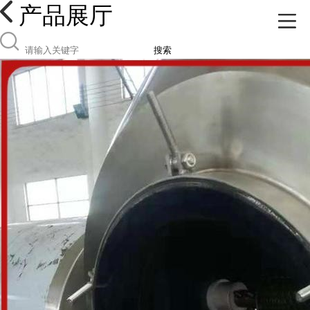
产品展厅
搜索