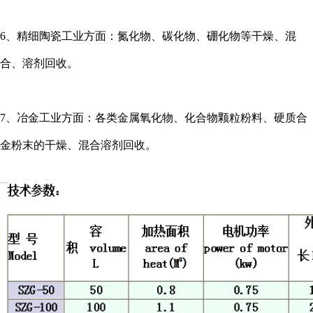
6、精细陶瓷工业方面：氮化物、碳化物、硼化物等干燥、混
合、溶剂回收。
7、冶金工业方面：各类金属氧化物、化合物颗粒粉料、硬质合
金粉末的干燥、混合溶剂回收。