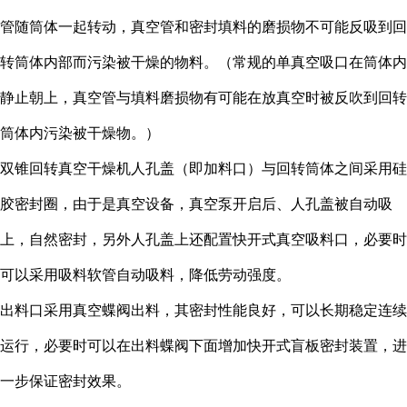
管随筒体一起转动，真空管和密封填料的磨损物不可能反吸到回
转筒体内部而污染被干燥的物料。（常规的单真空吸口在筒体内
静止朝上，真空管与填料磨损物有可能在放真空时被反吹到回转
筒体内污染被干燥物。）
双锥回转真空干燥机人孔盖（即加料口）与回转筒体之间采用硅
胶密封圈，由于是真空设备，真空泵开启后、人孔盖被自动吸
上，自然密封，另外人孔盖上还配置快开式真空吸料口，必要时
可以采用吸料软管自动吸料，降低劳动强度。
出料口采用真空蝶阀出料，其密封性能良好，可以长期稳定连续
运行，必要时可以在出料蝶阀下面增加快开式盲板密封装置，进
一步保证密封效果。