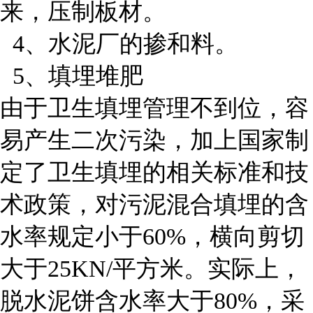
来，压制板材。
4、水泥厂的掺和料。
5、填埋堆肥
由于卫生填埋管理不到位，容
易产生二次污染，加上国家制
定了卫生填埋的相关标准和技
术政策，对污泥混合填埋的含
水率规定小于60%，横向剪切
大于25KN/平方米。实际上，
脱水泥饼含水率大于80%，采