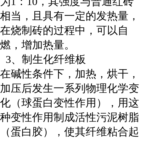
为1：10，其强度与普通红砖
相当，且具有一定的发热量，
在烧制砖的过程中，可以自
燃，增加热量。
3、制生化纤维板
在碱性条件下，加热，烘干，
加压后发生一系列物理化学变
化（球蛋白变性作用），用这
种变性作用制成活性污泥树脂
（蛋白胶），使其纤维粘合起