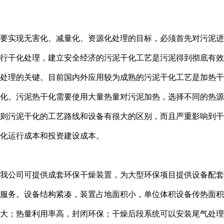
要实现无害化、减量化、资源化处理的目标，必须首先对污泥进
行干化处理，建立安全经济的污泥干化工艺是污泥得到彻底有效
处理的关键。目前国内外应用较为成熟的污泥干化工艺是加热干
化。污泥热干化需要使用大量热量对污泥加热，选择不同的热源
则污泥干化的工艺路线和设备有很大的区别，而且严重影响到干
化运行成本和投资建设成本。
我公司可提供成套环保干燥装置，为大型环保项目提供设备配套
服务。设备结构紧凑，装置占地面积小，单位体积设备传热面积
大；热量利用率高，封闭环保；干燥后段系统可以安装尾气处理