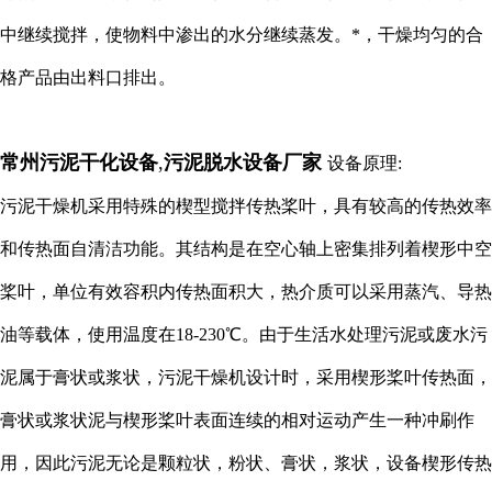
中继续搅拌，使物料中渗出的水分继续蒸发。*，干燥均匀的合
格产品由出料口排出。
常州污泥干化设备
,
污泥脱水设备厂家
设备原理:
污泥干燥机采用特殊的楔型搅拌传热桨叶，具有较高的传热效率
和传热面自清洁功能。其结构是在空心轴上密集排列着楔形中空
桨叶，单位有效容积内传热面积大，热介质可以采用蒸汽、导热
油等载体，使用温度在18-230℃。由于生活水处理污泥或废水污
泥属于膏状或浆状，污泥干燥机设计时，采用楔形桨叶传热面，
膏状或浆状泥与楔形桨叶表面连续的相对运动产生一种冲刷作
用，因此污泥无论是颗粒状，粉状、膏状，浆状，设备楔形传热