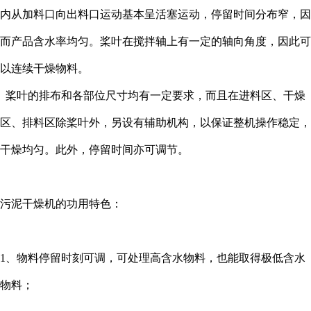
内从加料口向出料口运动基本呈活塞运动，停留时间分布窄，因
而产品含水率均匀。桨叶在搅拌轴上有一定的轴向角度，因此可
以连续干燥物料。
桨叶的排布和各部位尺寸均有一定要求，而且在进料区、干燥
区、排料区除桨叶外，另设有辅助机构，以保证整机操作稳定，
干燥均匀。此外，停留时间亦可调节。
污泥干燥机的功用特色：
1、物料停留时刻可调，可处理高含水物料，也能取得极低含水
物料；