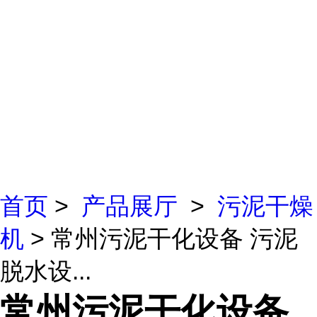
首页
>
产品展厅
>
污泥干燥
机
> 常州污泥干化设备 污泥
脱水设...
常州污泥干化设备