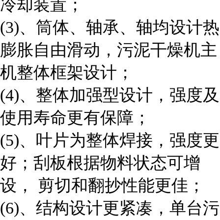
冷却装置；
(3)、筒体、轴承、轴均设计热
膨胀自由滑动，污泥干燥机主
机整体框架设计；
(4)、整体加强型设计，强度及
使用寿命更有保障；
(5)、叶片为整体焊接，强度更
好；刮板根据物料状态可增
设， 剪切和翻抄性能更佳；
(6)、结构设计更紧凑，单台污