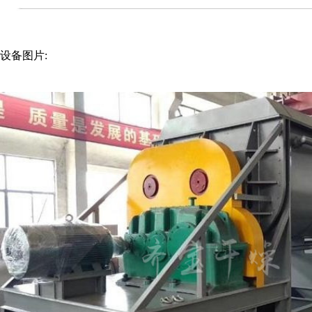
设备图片: