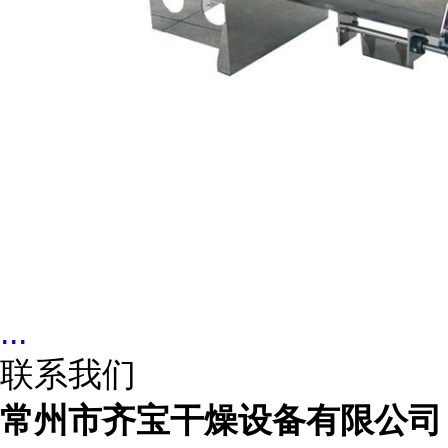
...
联系我们
常州市齐宝干燥设备有限公司