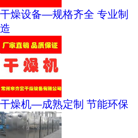
干燥设备—规格齐全 专业制
造
干燥机—成熟定制 节能环保