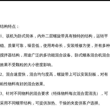
结构特点：
1、该机为卧式筒体，内外二层螺旋带具有独特的结构，运转平
稳、质量可靠，噪音低，使用寿命长，安装维修方便，并有多种
搅拌器结构，用途广泛的多功能混合设备。卧式螺条混合机混合
效果不受颗粒的大小密度影响。
2、混合速度快，混合均匀度高，螺旋带上可以安装刮板，对有
粘性物料有好的混合效果。
3、针对不同物料的混合要求（特殊物料每次混合需清洗），可
采用不同螺带结构，可提供加热、干燥的夹套供客户选择。