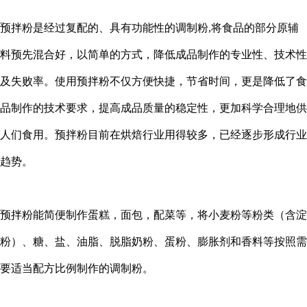
预拌粉是经过复配的、具有功能性的调制粉,将食品的部分原辅
料预先混合好，以简单的方式，降低成品制作的专业性、技术性
及失败率。使用预拌粉不仅方便快捷，节省时间，更是降低了食
品制作的技术要求，提高成品质量的稳定性，更加科学合理地供
人们食用。预拌粉目前在烘焙行业用得较多，已经逐步形成行业
趋势。
预拌粉能简便制作蛋糕，面包，配菜等，将小麦粉等粉类（含淀
粉）、糖、盐、油脂、脱脂奶粉、蛋粉、膨胀剂和香料等按照需
要适当配方比例制作的调制粉。