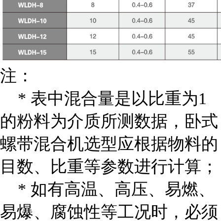
注：
* 表中混合量是以比重为1
的粉料为介质所测数据，卧式
螺带混合机选型应根据物料的
目数、比重等参数进行计算；
* 如有高温、高压、易燃、
易爆、腐蚀性等工况时，必须