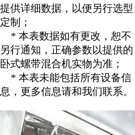
提供详细数据，以便另行选型
定制；
* 本表数据如有更改，恕不
另行通知，正确参数以提供的
卧式螺带混合机实物为准；
* 本表未能包括所有设备信
息，更多信息请和我们联系。