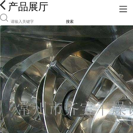
产品展厅
搜索