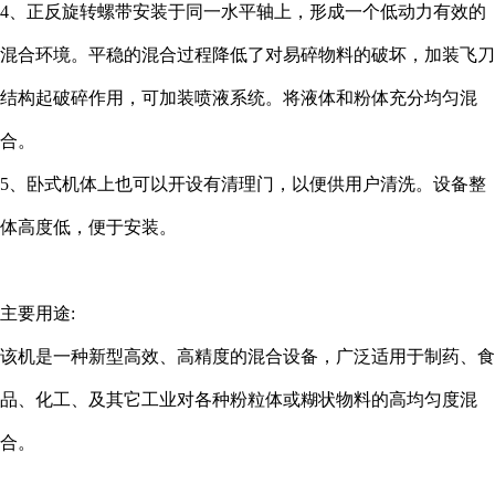
4、正反旋转螺带安装于同一水平轴上，形成一个低动力有效的
混合环境。平稳的混合过程降低了对易碎物料的破坏，加装飞刀
结构起破碎作用，可加装喷液系统。将液体和粉体充分均匀混
合。
5、卧式机体上也可以开设有清理门，以便供用户清洗。设备整
体高度低，便于安装。
主要用途:
该机是一种新型高效、高精度的混合设备，广泛适用于制药、食
品、化工、及其它工业对各种粉粒体或糊状物料的高均匀度混
合。