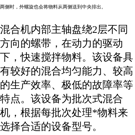
两侧时，外螺旋也会将物料从两侧送到中央排出。
混合机内部主轴盘绕2层不同
方向的螺带，在动力的驱动
下，快速搅拌物料。该设备具
有较好的混合均匀能力、较高
的生产效率、极低的故障率等
特点。该设备为批次式混合
机，根据每批次处理*物料来
选择合适的设备型号。