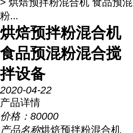
> 烘焙预拌粉混合机 食品预混
粉...
烘焙预拌粉混合机
食品预混粉混合搅
拌设备
2020-04-22
产品详情
价格：
80000
产品名称
烘焙预拌粉混合机