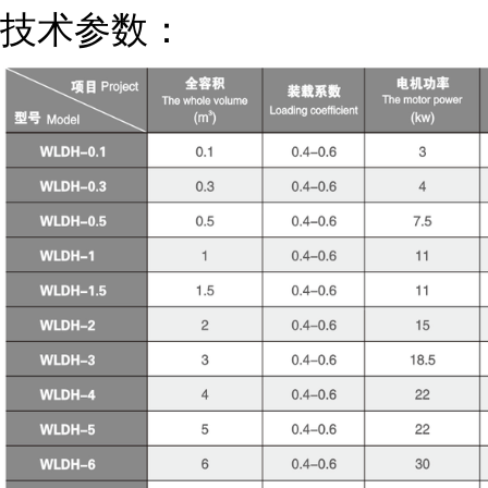
技术参数：