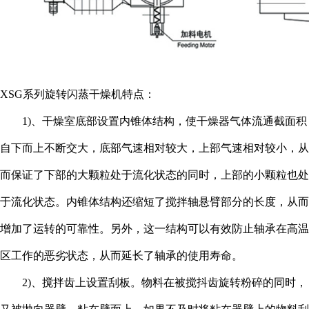
XSG系列旋转闪蒸干燥机特点：
1)、干燥室底部设置内锥体结构，使干燥器气体流通截面积
自下而上不断交大，底部气速相对较大，上部气速相对较小，从
而保证了下部的大颗粒处于流化状态的同时，上部的小颗粒也处
于流化状态。内锥体结构还缩短了搅拌轴悬臂部分的长度，从而
增加了运转的可靠性。另外，这一结构可以有效防止轴承在高温
区工作的恶劣状态，从而延长了轴承的使用寿命。
2)、搅拌齿上设置刮板。物料在被搅抖齿旋转粉碎的同时，