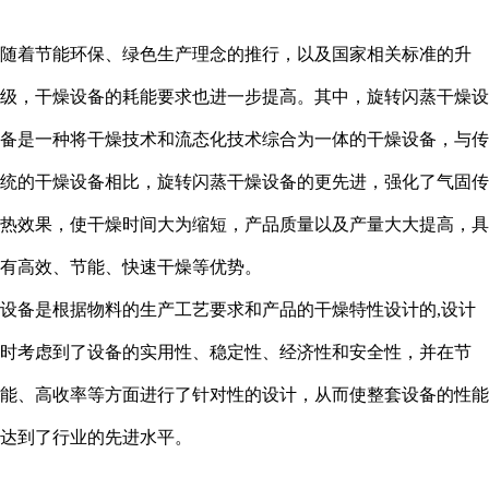
随着节能环保、绿色生产理念的推行，以及国家相关标准的升
级，干燥设备的耗能要求也进一步提高。其中，旋转闪蒸干燥设
备是一种将干燥技术和流态化技术综合为一体的干燥设备，与传
统的干燥设备相比，旋转闪蒸干燥设备的更先进，强化了气固传
热效果，使干燥时间大为缩短，产品质量以及产量大大提高，具
有高效、节能、快速干燥等优势。
设备是根据物料的生产工艺要求和产品的干燥特性设计的,设计
时考虑到了设备的实用性、稳定性、经济性和安全性，并在节
能、高收率等方面进行了针对性的设计，从而使整套设备的性能
达到了行业的先进水平。