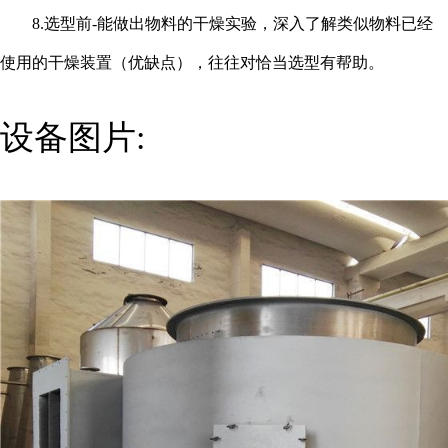
8.选型前-能做出物料的干燥实验，深入了解类似物料已经
使用的干燥装置（优缺点），往往对恰当选型有帮助。
设备图片: