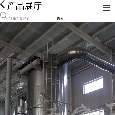
产品展厅
搜索