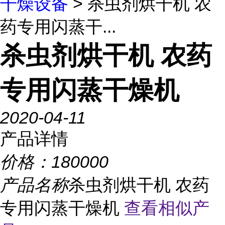
干燥设备
> 杀虫剂烘干机 农
药专用闪蒸干...
杀虫剂烘干机 农药
专用闪蒸干燥机
2020-04-11
产品详情
价格：
180000
产品名称
杀虫剂烘干机 农药
专用闪蒸干燥机
查看相似产