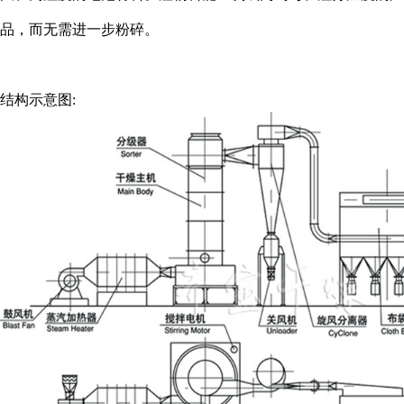
品，而无需进一步粉碎。
结构示意图: