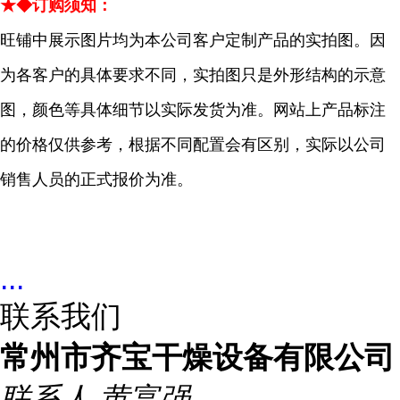
★◆订购须知：
旺铺中展示图片均为本公司客户定制产品的实拍图。因
为各客户的具体要求不同，实拍图只是外形结构的示意
图，颜色等具体细节以实际发货为准。网站上产品标注
的价格仅供参考，根据不同配置会有区别，实际以公司
销售人员的正式报价为准。
...
联系我们
常州市齐宝干燥设备有限公司
联系人
黄富强