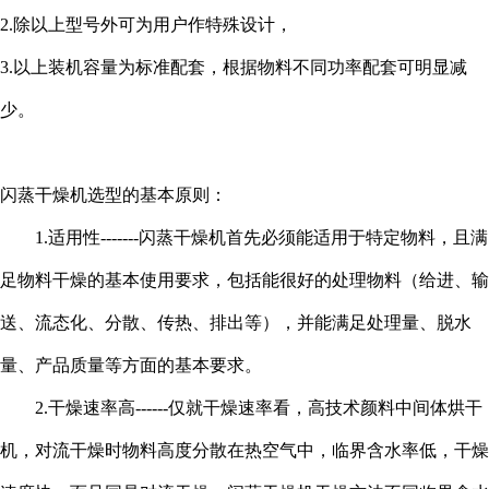
2.除以上型号外可为用户作特殊设计，
3.以上装机容量为标准配套，根据物料不同功率配套可明显减
少。
闪蒸干燥机选型的基本原则：
1.适用性-------闪蒸干燥机首先必须能适用于特定物料，且满
足物料干燥的基本使用要求，包括能很好的处理物料（给进、输
送、流态化、分散、传热、排出等），并能满足处理量、脱水
量、产品质量等方面的基本要求。
2.干燥速率高------仅就干燥速率看，高技术颜料中间体烘干
机，对流干燥时物料高度分散在热空气中，临界含水率低，干燥