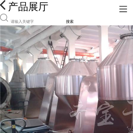
产品展厅
搜索