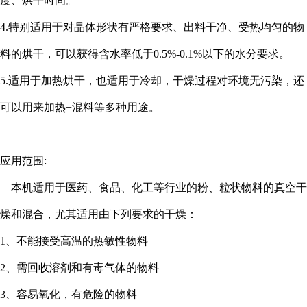
度、烘干时间。
4.特别适用于对晶体形状有严格要求、出料干净、受热均匀的物
料的烘干，可以获得含水率低于0.5%-0.1%以下的水分要求。
5.适用于加热烘干，也适用于冷却，干燥过程对环境无污染，还
可以用来加热+混料等多种用途。
应用范围:
本机适用于医药、食品、化工等行业的粉、粒状物料的真空干
燥和混合，尤其适用由下列要求的干燥：
1、不能接受高温的热敏性物料
2、需回收溶剂和有毒气体的物料
3、容易氧化，有危险的物料