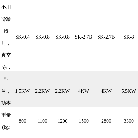
不用
冷凝
器
SK-0.4
SK-0.8
SK-0.8
SK-2.7B
SK-2.7B
SK-3
时，
真空
泵 ,
型
号，
1.5KW
2.2KW
2.2KW
4KW
4KW
5.5KW
功率
重量
800
1100
1200
1500
2800
3300
(kg)