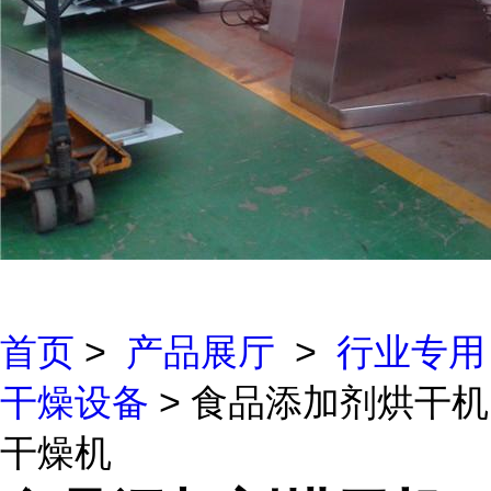
首页
>
产品展厅
>
行业专用
干燥设备
> 食品添加剂烘干机
干燥机