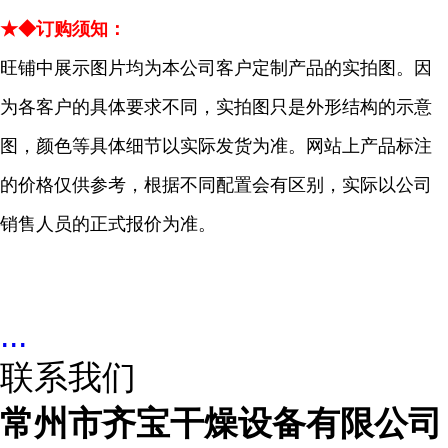
★◆订购须知：
旺铺中展示图片均为本公司客户定制产品的实拍图。因
为各客户的具体要求不同，实拍图只是外形结构的示意
图，颜色等具体细节以实际发货为准。网站上产品标注
的价格仅供参考，根据不同配置会有区别，实际以公司
销售人员的正式报价为准。
...
联系我们
常州市齐宝干燥设备有限公司