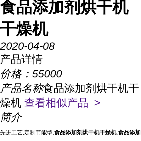
食品添加剂烘干机
干燥机
2020-04-08
产品详情
价格：
55000
产品名称
食品添加剂烘干机干
燥机
查看相似产品 >
简介
先进工艺,定制节能型,
食
品添加剂烘干机干燥机
,
食品添加