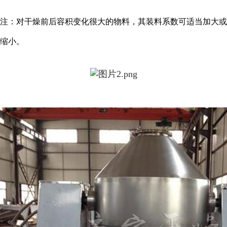
注：对干燥前后容积变化很大的物料，其装料系数可适当加大或
缩小。