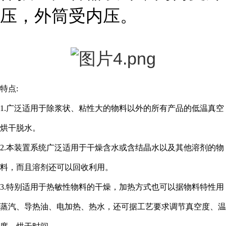
压，外筒受内压。
特点:
1.广泛适用于除浆状、粘性大的物料以外的所有产品的低温真空
烘干脱水。
2.本装置系统广泛适用于干燥含水或含结晶水以及其他溶剂的物
料，而且溶剂还可以回收利用。
3.特别适用于热敏性物料的干燥，加热方式也可以据物料特性用
蒸汽、导热油、电加热、热水，还可据工艺要求调节真空度、温