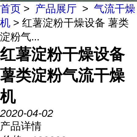
首页
>
产品展厅
>
气流干燥
机
> 红薯淀粉干燥设备 薯类
淀粉气...
红薯淀粉干燥设备
薯类淀粉气流干燥
机
2020-04-02
产品详情