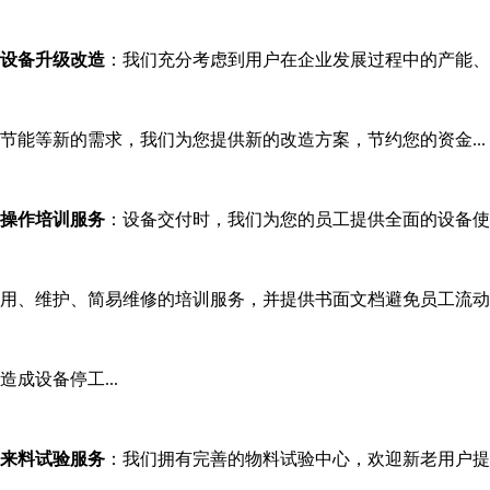
设备升级改造
：我们充分考虑到用户在企业发展过程中的产能、
节能等新的需求，我们为您提供新的改造方案，节约您的资金
...
操作培训服务
：设备交付时，我们为您的员工提供全面的设备使
用、维护、简易维修的培训服务，并提供书面文档避免员工流动
造成设备停工
...
来料试验服务
：我们拥有完善的物料试验中心，欢迎新老用户提