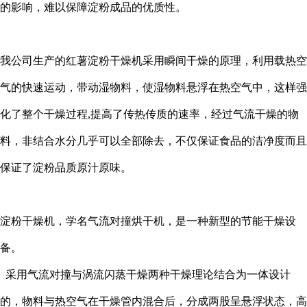
的影响，难以保障淀粉成品的优质性。
我公司生产的红薯淀粉干燥机采用瞬间干燥的原理，利用载热空
气的快速运动，带动湿物料，使湿物料悬浮在热空气中，这样强
化了整个干燥过程,提高了传热传质的速率，经过气流干燥的物
料，非结合水分几乎可以全部除去，不仅保证食品的洁净度而且
保证了淀粉品质原汁原味。
淀粉干燥机，学名气流对撞烘干机，是一种新型的节能干燥设
备。
采用气流对撞与涡流闪蒸干燥两种干燥理论结合为一体设计
的，物料与热空气在干燥管内混合后，分成两股呈悬浮状态，高