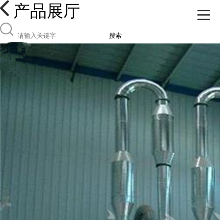
产品展厅
搜索