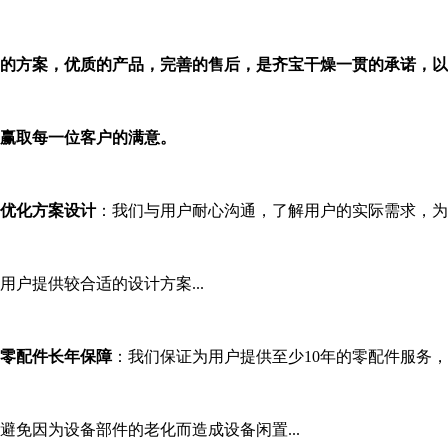
的方案，优质的产品，完善的售后，是
齐宝
干燥一贯的承诺，以
赢取每一位客户的满意。
优化方案设计
：我们与用户耐心沟通，了解用户的实际需求，为
用户提供较合适的设计方案
...
零配件长年保障
：我们保证为用户提供至少
10年的零配件服务，
避免因为设备部件的老化而造成设备闲置...