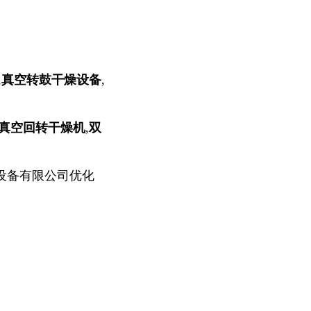
,
真空转鼓干燥设备
,
真空回转干燥机
,
双
设备有限公司优化