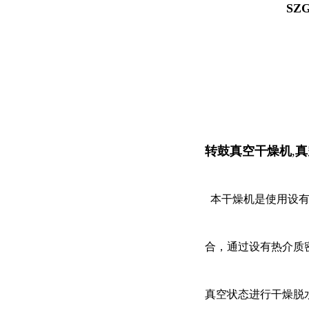
SZ
转鼓真空干燥机
,
真
本干燥机是使用设有
合，通过设有热介质
真空状态进行干燥脱