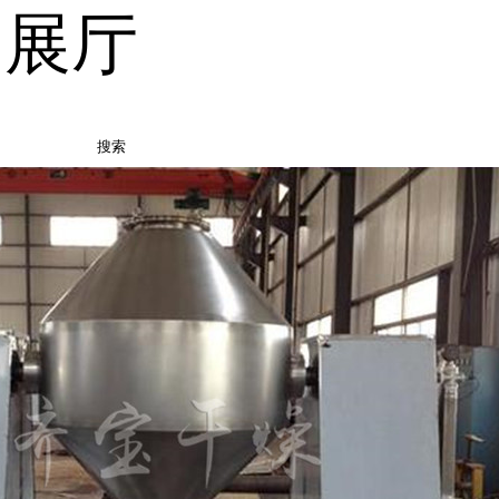
品展厅
搜索