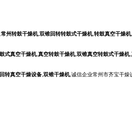
,
常州转鼓干燥机
,
双锥回转转鼓式干燥机
,
转鼓真空干燥机
鼓式真空干燥机
,
真空转鼓干燥机
,
双锥真空转鼓式干燥机
,
回转真空干燥设备
,
双锥干燥机
,诚信企业常州市齐宝干燥