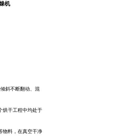
燥机
倾斜不断翻动、混
个烘干工程中均处于
等物料，在真空干净