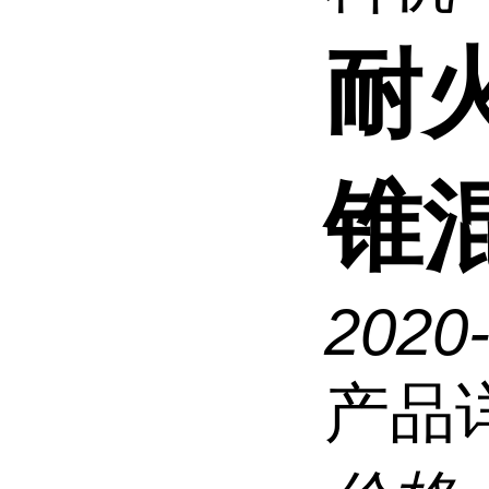
耐
锥
2020
产品