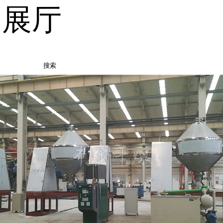
品展厅
搜索