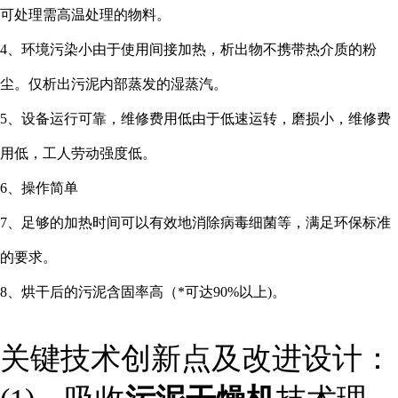
可处理需高温处理的物料。
4、环境污染小由于使用间接加热，析出物不携带热介质的粉
尘。仅析出污泥内部蒸发的湿蒸汽。
5、设备运行可靠，维修费用低由于低速运转，磨损小，维修费
用低，工人劳动强度低。
6、操作简单
7、足够的加热时间可以有效地消除病毒细菌等，满足环保标准
的要求。
8、烘干后的污泥含固率高（*可达90%以上)。
关键技术创新点及改进设计：