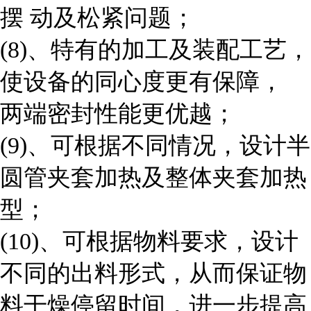
摆 动及松紧问题；
(8)、特有的加工及装配工艺，
使设备的同心度更有保障，
两端密封性能更优越；
(9)、可根据不同情况，设计半
圆管夹套加热及整体夹套加热
型；
(10)、可根据物料要求，设计
不同的出料形式，从而保证物
料干燥停留时间，进一步提高