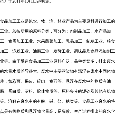
范》于2011年1月1日起实施。
食品加工工业是以农、牧、渔、林业产品为主要原料进行加工的
工业。若按所用的原料分类，可分为：肉制品加工、水产品加
工、禽蛋加工工业、水果蔬菜加工、乳品加工、制糖工业、粮食
加工、淀粉工业、油脂工业、发酵工业、调味品及食品添加剂工
业等。由于酿造食品加工工业原料广泛，品种类繁多，排出废水
的水量水质差异很大。废水中主要污染物有漂浮在废水中固体物
质，如彩页、果皮、碎肉、禽羽等。悬浮在废水中的物质有油
脂、蛋白质、淀粉、胶体物质等。原料夹带的泥砂及其他有机物
等。溶解在废水中的有酸、碱、盐、糖类等。食品工业废水的特
点是有机物质和悬浮物含量高，易腐败。生产过程排出的废水含