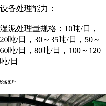
设备处理能力：
湿泥处理量规格：10吨/日，
20吨/日，30～35吨/日，50～
60吨/日，80吨/日，100～120
吨/日
设备图片: