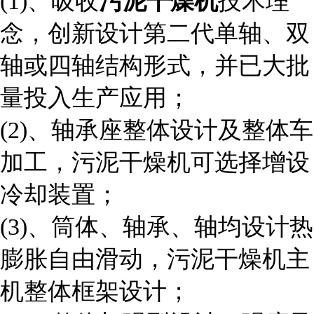
污泥干燥机
(1)、吸收
技术理
念，创新设计第二代单轴、双
轴或四轴结构形式，并已大批
量投入生产应用；
(2)、轴承座整体设计及整体车
加工，污泥干燥机可选择增设
冷却装置；
(3)、筒体、轴承、轴均设计热
膨胀自由滑动，污泥干燥机主
机整体框架设计；