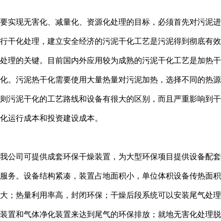
要实现无害化、减量化、资源化处理的目标，必须首先对污泥进
行干化处理，建立安全经济的污泥干化工艺是污泥得到彻底有效
处理的关键。目前国内外应用较为成熟的污泥干化工艺是加热干
化。污泥热干化需要使用大量热量对污泥加热，选择不同的热源
则污泥干化的工艺路线和设备有很大的区别，而且严重影响到干
化运行成本和投资建设成本。
我公司可提供成套环保干燥装置，为大型环保项目提供设备配套
服务。设备结构紧凑，装置占地面积小，单位体积设备传热面积
大；热量利用率高，封闭环保；干燥后段系统可以安装尾气处理
装置和气体净化装置来达到尾气的环保排放；就地无害化处理脱