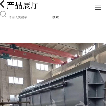
产品展厅
搜索