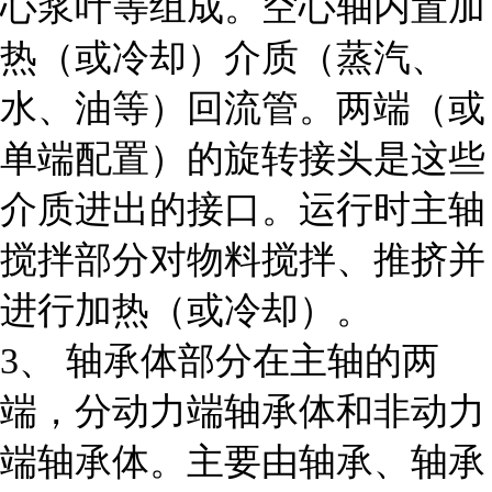
心浆叶等组成。空心轴内置加
热（或冷却）介质（蒸汽、
水、油等）回流管。两端（或
单端配置）的旋转接头是这些
介质进出的接口。运行时主轴
搅拌部分对物料搅拌、推挤并
进行加热（或冷却）。
3、 轴承体部分在主轴的两
端，分动力端轴承体和非动力
端轴承体。主要由轴承、轴承