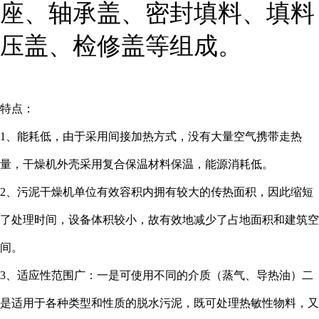
座、轴承盖、密封填料、填料
压盖、检修盖等组成。
特点：
1、能耗低，由于采用间接加热方式，没有大量空气携带走热
量，干燥机外壳采用复合保温材料保温，能源消耗低。
2、污泥干燥机单位有效容积内拥有较大的传热面积，因此缩短
了处理时间，设备体积较小，故有效地减少了占地面积和建筑空
间。
3、适应性范围广：一是可使用不同的介质（蒸气、导热油）二
是适用于各种类型和性质的脱水污泥，既可处理热敏性物料，又