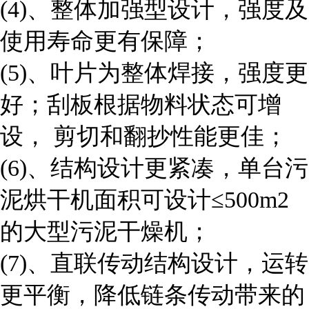
(4)、整体加强型设计，强度及
使用寿命更有保障；
(5)、叶片为整体焊接，强度更
好；刮板根据物料状态可增
设， 剪切和翻抄性能更佳；
(6)、结构设计更紧凑，单台污
泥烘干机面积可设计≤500m2
的大型污泥干燥机；
(7)、直联传动结构设计，运转
更平衡，降低链条传动带来的