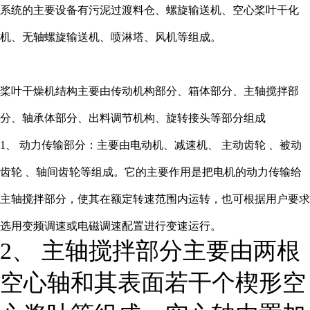
系统的主要设备有污泥过渡料仓、螺旋输送机、空心桨叶干化
机、无轴螺旋输送机、喷淋塔、风机等组成。
桨叶干燥机结构主要由传动机构部分、箱体部分、主轴搅拌部
分、轴承体部分、出料调节机构、旋转接头等部分组成
1、 动力传输部分：主要由电动机、减速机、 主动齿轮 、被动
齿轮 、轴间齿轮等组成。它的主要作用是把电机的动力传输给
主轴搅拌部分，使其在额定转速范围内运转，也可根据用户要求
选用变频调速或电磁调速配置进行变速运行。
2、 主轴搅拌部分主要由两根
空心轴和其表面若干个楔形空