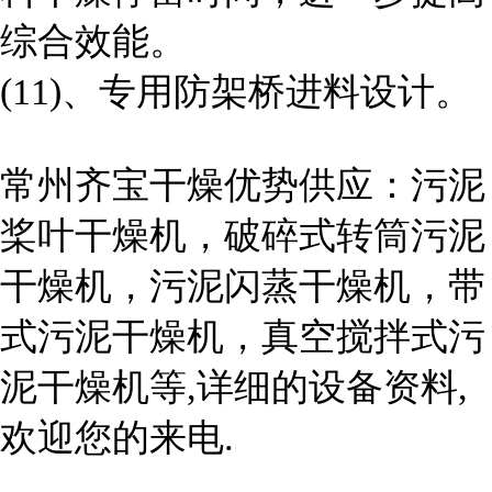
综合效能。
(11)、专用防架桥进料设计。
常州齐宝干燥优势供应：污泥
桨叶干燥机，破碎式转筒污泥
干燥机，污泥闪蒸干燥机，带
式污泥干燥机，真空搅拌式污
泥干燥机等,详细的设备资料,
欢迎您的来电.