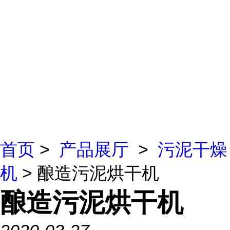
首页
>
产品展厅
>
污泥干燥
机
> 酿造污泥烘干机
酿造污泥烘干机