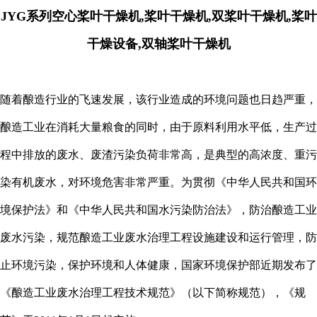
JYG系列空心桨叶干燥机,桨叶干燥机,双桨叶干燥机,桨叶
干燥设备,双轴桨叶干燥机
随着酿造行业的飞速发展，该行业造成的环境问题也日趋严重，
酿造工业在消耗大量粮食的同时，由于原料利用水平低，生产过
程中排放的废水、废渣污染负荷非常高，是典型的高浓度、重污
染有机废水，对环境危害非常严重。为贯彻《中华人民共和国环
境保护法》和《中华人民共和国水污染防治法》，防治酿造工业
废水污染，规范酿造工业废水治理工程设施建设和运行管理，防
止环境污染，保护环境和人体健康，国家环境保护部近期发布了
《酿造工业废水治理工程技术规范》（以下简称规范），《规