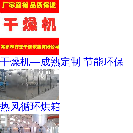
干燥机—成熟定制 节能环保
热风循环烘箱