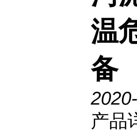
温
备
2020
产品