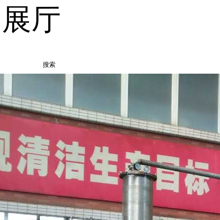
品展厅
搜索