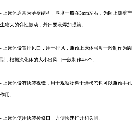
- 上床体通常为薄壁结构，厚度一般在3mm左右，为防止侧壁产
生较大的弹性振动，外部要段焊加强筋。
- 上床体设置排风口，用于排风，兼顾上床体强度一般制作为圆
型，根据流化床的大小出风口一般制作4-6个。
- 上床体设有快装视镜，用于观察物料干燥状态也可以兼顾手孔
作用。
- 上床体使用快装检修口，方便快速打开和关闭。