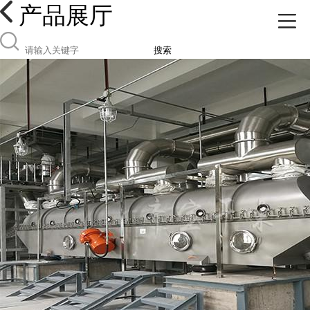
产品展厅
搜索