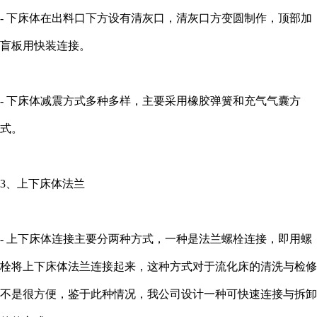
- 下床体在出料口下方设有清灰口，清灰口方变圆制作，顶部加
盲板用快装连接。
- 下床体减震方式多种多样，主要采用橡胶弹簧和充气气囊方
式。
3、上下床体法兰
- 上下床体连接主要分两种方式，一种是法兰螺栓连接，即用螺
栓将上下床体法兰连接起来，这种方式对于流化床的清洗与检修
不是很方便，鉴于此种情况，我公司设计一种可快速连接与拆卸