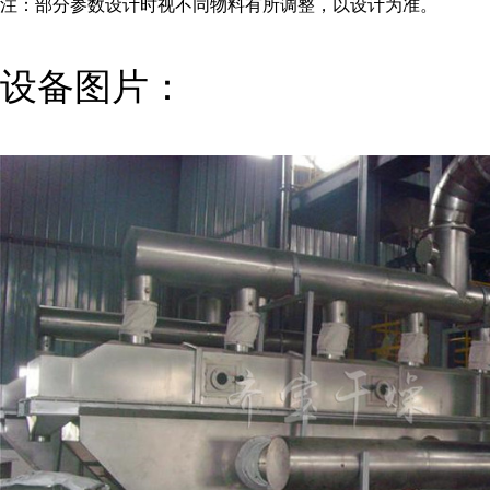
注：部分参数设计时视不同物料有所调整，以设计为准。
设备图片：