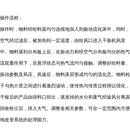
操作流程：
操作时，物料经给料器均匀连续地加入到振动流化床中，同时，
空气经过滤后，被加热到一定温度，由给风口进入干燥机风室
中。物料落到分布板上后，在振动力和经空气分布板均分的热气
流双重作用下，呈悬浮状态与热气流均匀接触。调整好给料量、
振动参数及风压、风速后，物料床层形成均匀的流化态。物料粒
子与热介质之间进行着激烈湍动，使传热与传质过程得以强化，
干燥后的产品由排料口排出，蒸发掉的水分和废气经旋风分离器
回收粉尘后，排入大气。调整各相关参数，可在一定范围内方便
地改变系统的处理能力。