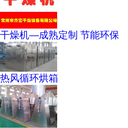
干燥机—成熟定制 节能环保
热风循环烘箱