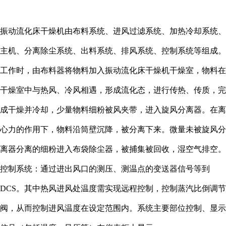
振动流化床干燥机由布料系统、进风过滤系统、加热冷却系统、
主机、分离除尘系统、出料系统、排风系统、控制系统等组成。
工作时，由布料器将物料加入振动流化床干燥机干燥室，物料在
干燥室中与热风、冷风相遇，形成流化态，进行传热、传质，完
成干燥并冷却，少量物料细粉被风夹带，进入旋风分离器。在离
心力的作用下，物料沿筒壁沉降，被分离下来。微量未被旋风分
离器分离的细粉进入布袋除尘器，被捕集被回收，湿空气排空。
控制系统：通过进出风口的测压、测温点的变送器信号等到
DCS。其中热风进风处温度需实现远程控制，控制蒸汽比倒调节
阀，从而控制进风温度在设定范围内。系统主要部位控制、显示