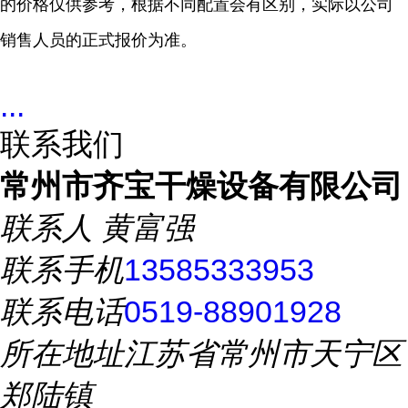
的价格仅供参考，根据不同配置会有区别，实际以公司
销售人员的正式报价为准。
...
联系我们
常州市齐宝干燥设备有限公司
联系人
黄富强
联系手机
13585333953
联系电话
0519-88901928
所在地址
江苏省常州市天宁区
郑陆镇