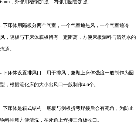
6mm，外部用槽钢加强，内部用圆管加强。
- 下床体用隔板分两个气室，一个气室通热风，一个气室通冷
风，隔板与下床体底板留有一定距离，方便床板漏料与清洗水的
流通。
- 下床体设置排风口，用于排风，兼顾上床体强度一般制作为圆
型，根据流化床的大小出风口一般制作4-6个。
- 下床体是箱式结构，底板与侧板折弯焊接后会有死角，为防止
物料堆积方便清洗，在死角上焊接三角板收口。