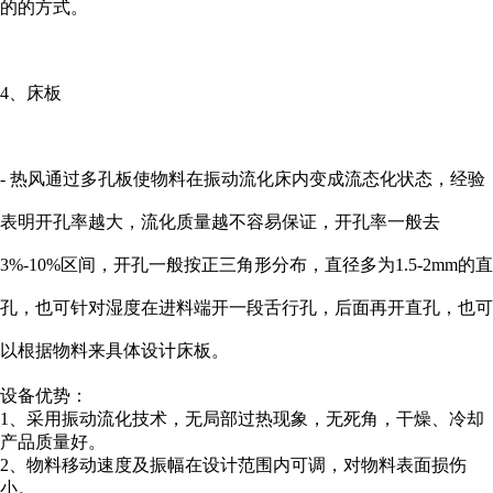
的的方式。
4、床板
- 热风通过多孔板使物料在振动流化床内变成流态化状态，经验
表明开孔率越大，流化质量越不容易保证，开孔率一般去
3%-10%区间，开孔一般按正三角形分布，直径多为1.5-2mm的直
孔，也可针对湿度在进料端开一段舌行孔，后面再开直孔，也可
以根据物料来具体设计床板。
设备优势：
1、采用振动流化技术，无局部过热现象，无死角，干燥、冷却
产品质量好。
2、物料移动速度及振幅在设计范围内可调，对物料表面损伤
小。