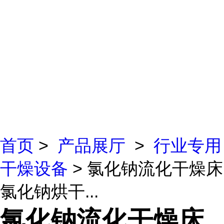
首页
>
产品展厅
>
行业专用
干燥设备
> 氯化钠流化干燥床
氯化钠烘干...
氯化钠流化干燥床