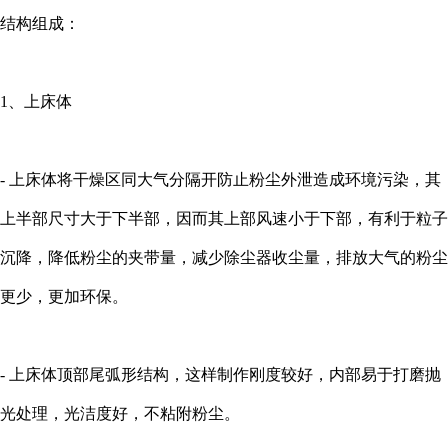
结构组成：
1、上床体
- 上床体将干燥区同大气分隔开防止粉尘外泄造成环境污染，其
上半部尺寸大于下半部，因而其上部风速小于下部，有利于粒子
沉降，降低粉尘的夹带量，减少除尘器收尘量，排放大气的粉尘
更少，更加环保。
- 上床体顶部尾弧形结构，这样制作刚度较好，内部易于打磨抛
光处理，光洁度好，不粘附粉尘。