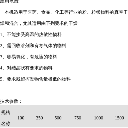
应用范围:
本机适用于医药、食品、化工等行业的粉、粒状物料的真空干
燥和混合，尤其适用由下列要求的干燥：
1、不能接受高温的热敏性物料
2、需回收溶剂和有毒气体的物料
3、容易氧化，有危险的物料
4、对结晶状有要求的物料
5、要求残留挥发物含量极低的物料
技术参数：
规格
100
350
500
750
1000
1500
名称