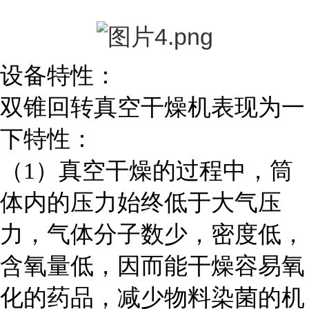
设备特性：
双锥回转真空干燥机表现为一
下特性：
（1）真空干燥的过程中，筒
体内的压力始终低于大气压
力，气体分子数少，密度低，
含氧量低，因而能干燥容易氧
化的药品，减少物料染菌的机