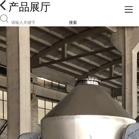
产品展厅
搜索