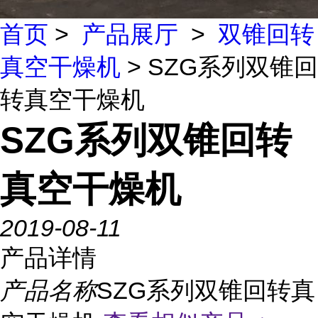
首页
>
产品展厅
>
双锥回转
真空干燥机
> SZG系列双锥回
转真空干燥机
SZG系列双锥回转
真空干燥机
2019-08-11
产品详情
产品名称
SZG系列双锥回转真