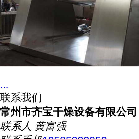
...
联系我们
常州市齐宝干燥设备有限公司
联系人
黄富强