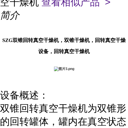
空干燥机
查看相似产品 >
简介
SZG双锥回转真空干燥机，双锥干燥机，回转真空干燥
设备，回转真空干燥机
设备概述：
双锥回转真空干燥机为双锥形
的回转罐体，罐内在真空状态