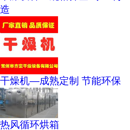
造
干燥机—成熟定制 节能环保
热风循环烘箱