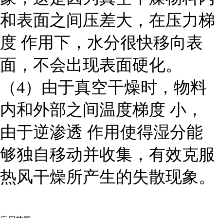
和表面之间压差大，在
压力梯
度
作用下，水分很快移向表
面，不会出现表面硬化。
（4）由于真空干燥时，物料
内和外部之间
温度梯度
小，
由于
逆渗透
作用使得湿分能
够独自移动并收集，有效克服
热风干燥所产生的失散现象。