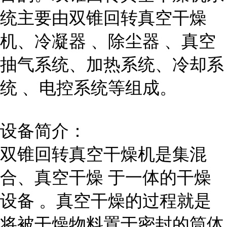
统主要由双锥回转真空干燥
机、
冷凝器
、
除尘器
、真空
抽气系统、加热系统、
冷却系
统
、电控系统等组成。
设备简介：
双锥回转真空干燥机是集混
合、
真空干燥
于一体的
干燥
设备
。真空干燥的过程就是
将被干燥物料置于密封的筒体