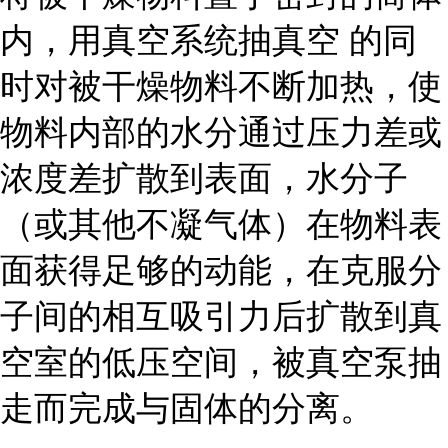
内，用真空系统
抽真空
的同
时对被干燥物料不断加热，使
物料内部的水分通过压力差或
浓度差扩散到表面，水分子
（或其他不凝气体）在物料表
面获得足够的动能，在克服分
子间的相互吸引力后扩散到真
空室的低压空间，被真空泵抽
走而完成与固体的分离。