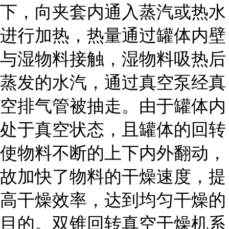
下，向夹套内通入蒸汽或热水
进行加热，热量通过罐体内壁
与湿物料接触，湿物料吸热后
蒸发的水汽，通过真空泵经真
空排气管被抽走。由于罐体内
处于真空状态，且罐体的回转
使物料不断的上下内外翻动，
故加快了物料的干燥速度，提
高干燥效率，达到均匀干燥的
目的。双锥回转真空干燥机系