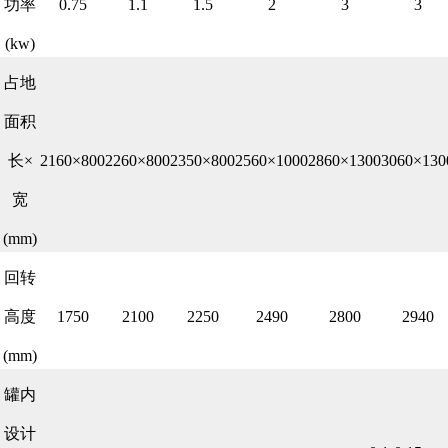
功率
0.75
1.1
1.5
2
3
3
(kw)
占地
面积
长×
2160×800
2260×800
2350×800
2560×1000
2860×1300
3060×130
宽
(mm)
回转
高度
1750
2100
2250
2490
2800
2940
(mm)
罐内
设计